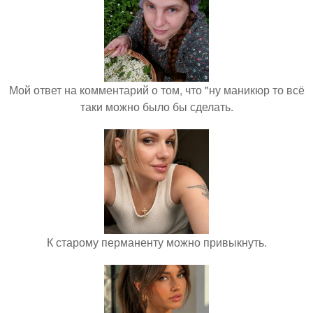
Мой ответ на комментарий о том, что "ну маникюр то всё
таки можно было бы сделать.
К старому перманенту можно привыкнуть.