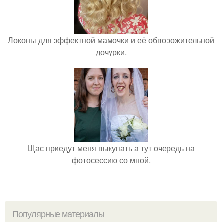
Локоны для эффектной мамочки и её обворожительной
дочурки.
Щас приедут меня выкупать а тут очередь на
фотосессию со мной.
Популярные материалы