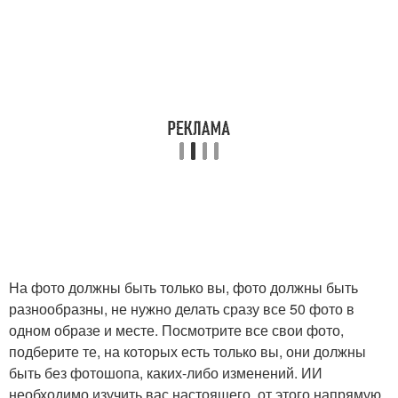
На фото должны быть только вы, фото должны быть
разнообразны, не нужно делать сразу все 50 фото в
одном образе и месте. Посмотрите все свои фото,
подберите те, на которых есть только вы, они должны
быть без фотошопа, каких-либо изменений. ИИ
необходимо изучить вас настоящего, от этого напрямую