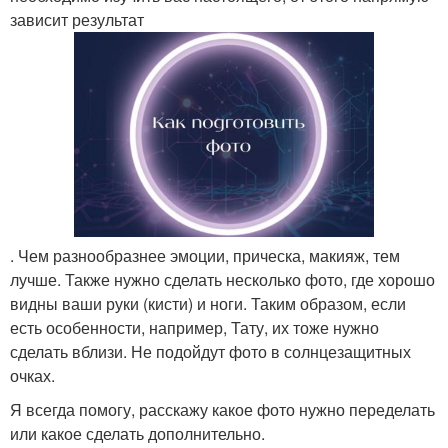
зависит результат
. Чем разнообразнее эмоции, прическа, макияж, тем
лучше. Также нужно сделать несколько фото, где хорошо
видны ваши руки (кисти) и ноги. Таким образом, если
есть особенности, например, Тату, их тоже нужно
сделать вблизи. Не подойдут фото в солнцезащитных
очках.
Я всегда помогу, расскажу какое фото нужно переделать
или какое сделать дополнительно.