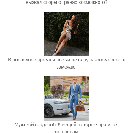
вызвал споры о гранях возможного?
В последнее время я всё чаще одну закономерность
замечаю.
Мужской гардероб: 6 вещей, которые нравятся
женщинам