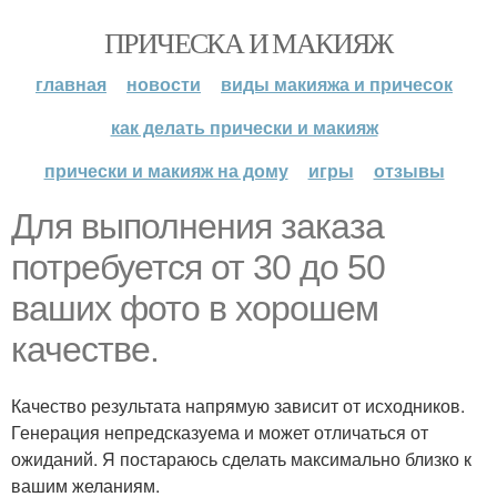
ПРИЧЕСКА И МАКИЯЖ
главная
новости
виды макияжа и причесок
как делать прически и макияж
прически и макияж на дому
игры
отзывы
Для выполнения заказа
потребуется от 30 до 50
ваших фото в хорошем
качестве.
Качество результата напрямую зависит от исходников.
Генерация непредсказуема и может отличаться от
ожиданий. Я постараюсь сделать максимально близко к
вашим желаниям.