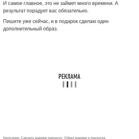
И самое главное, это не займет много времени. А
результат порадует вас обязательно.
Пишите уже сейчас, и в подарок сделаю один
дополнительный образ.
Категории:
Сделать макияж прическу
,
Образ макияж и прическа