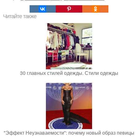
Читайте также
30 главных стилей одежды. Стили одежды
"Эффект Неузнаваемости": почему новый образ певицы