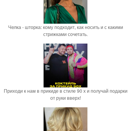
Челка - шторка: кому подходит, как носить и с какими
стрижками сочетать.
Приходи к нам в прикиде в стиле 90 х и получай подарки
от руки вверх!