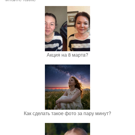
Акция на 8 мартa?
Как сделать такое фото за пару минут?