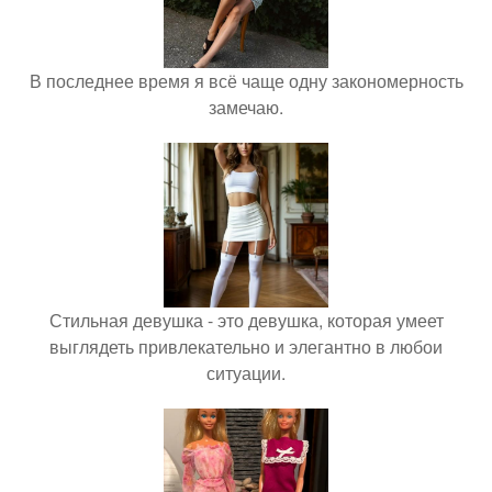
В последнее время я всё чаще одну закономерность
замечаю.
Стильная девушка - это девушка, которая умеет
выглядеть привлекательно и элегантно в любои
ситуации.