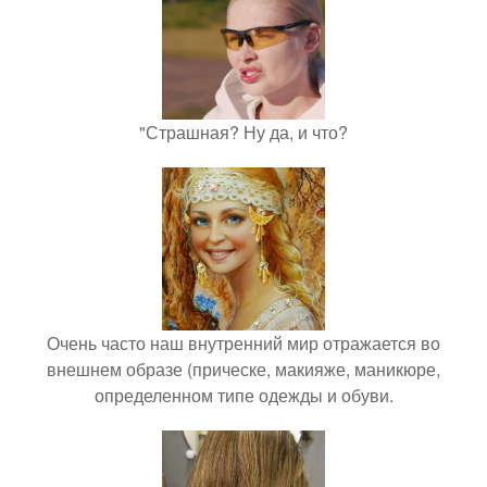
"Страшная? Ну да, и что?
Очень часто наш внутренний мир отражается во
внешнем образе (прическе, макияже, маникюре,
определенном типе одежды и обуви.