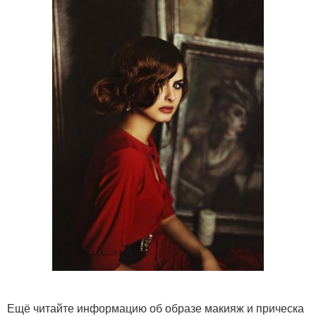
Ещё читайте информацию об образе макияж и прическа