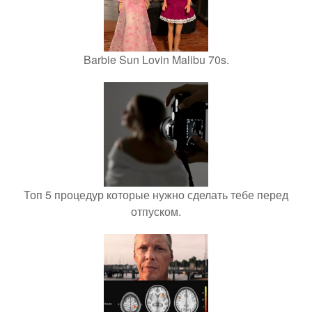
Barbie Sun Lovin Malibu 70s.
Топ 5 процедур которые нужно сделать тебе перед
отпуском.