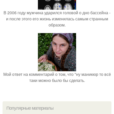
В 2006 году мужчина ударился головой о дно бассейна -
и после этого его жизнь изменилась самым странным
образом.
Мой ответ на комментарий о том, что "ну маникюр то всё
таки можно было бы сделать.
Популярные материалы