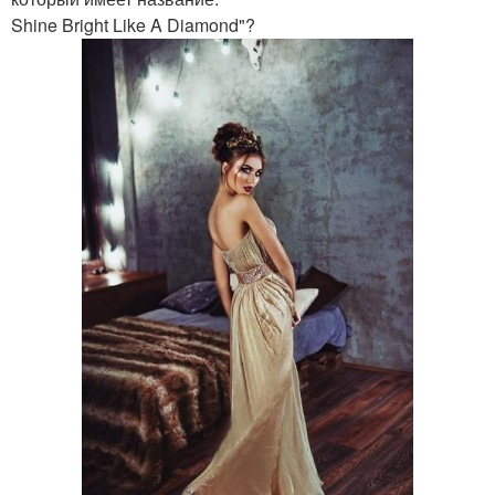
Shine Bright Like A Diamond"?