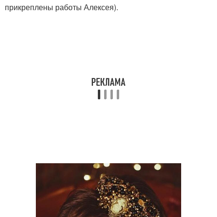
прикреплены работы Алексея).