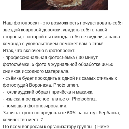
Наш фотопроект - это возможность почувствовать себя
звездой ковровой дорожки, увидеть себя с такой
стороны, с которой вы никогда себя не видели, а наша
команда с удовольствием поможет вам в этом!
Итак, что включено в фотопроект:
- профессиональная фотосъёмка ( 30 минут
фотосъёмки, 5 фото в журнальной обработке 30-50
снимков исходного материала.
- съёмка будет проходить в одной из самых стильных
фотостудий Воронежа. Photolumen.
- голливудский образ ( причёска и макияж.
- изысканное красное платье от Photoobraz.
- помощь в фотопозировании.
Запись строго по предоплате 50% на карту сбербанка,
количество мест: 7.
По всем вопросам к организатору группы! ( Ниже