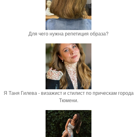
Для чего нужна репетиция образа?
Я Таня Гилева - визажист и стилист по прическам города
Тюмени.