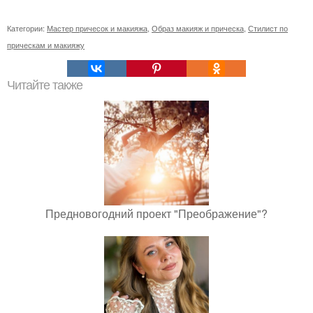
Категории:
Мастер причесок и макияжа
,
Образ макияж и прическа
,
Стилист по
прическам и макияжу
Читайте также
Предновогодний проект "Преображение"?