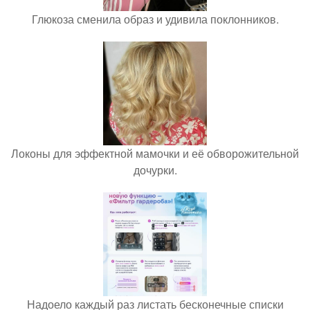
Глюкоза сменила образ и удивила поклонников.
Локоны для эффектной мамочки и её обворожительной
дочурки.
Надоело каждый раз листать бесконечные списки