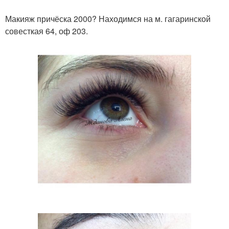
Макияж причёска 2000? Находимся на м. гагаринской
совесткая 64, оф 203.