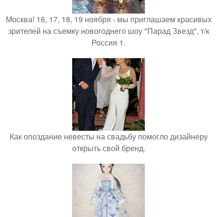
Москва! 16, 17, 18, 19 ноября - мы приглашаем красивых
зрителей на съемку новогоднего шоу "Парад Звезд", т/к
Россия 1.
Как опоздание невесты на свадьбу помогло дизайнеру
открыть свой бренд.