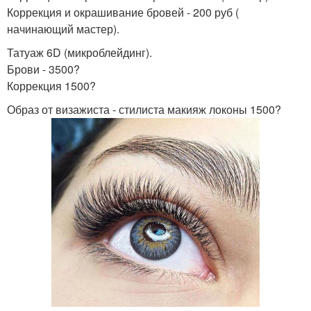
Коррекция и окрашивание бровей - 200 руб (
начинающий мастер).
Татуаж 6D (микроблейдинг).
Брови - 3500?
Коррекция 1500?
Образ от визажиста - стилиста макияж локоны 1500?