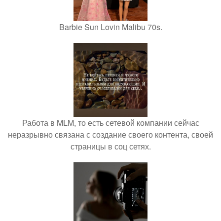
Barbie Sun Lovin Malibu 70s.
Работа в MLM, то есть сетевой компании сейчас
неразрывно связана с создание своего контента, своей
страницы в соц сетях.