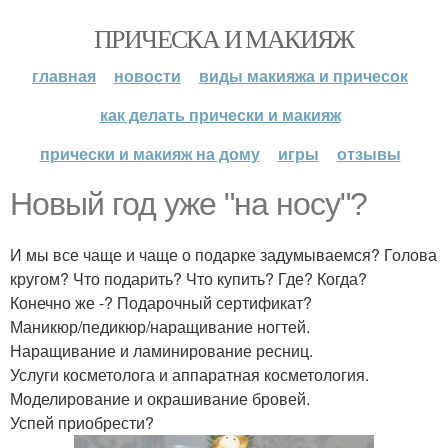
ПРИЧЕСКА И МАКИЯЖ
главная
новости
виды макияжа и причесок
как делать прически и макияж
прически и макияж на дому
игры
отзывы
Новый год уже "на носу"?
И мы все чаще и чаще о подарке задумываемся? Голова
кругом? Что подарить? Что купить? Где? Когда?
Конечно же -? Подарочный сертификат?
Маникюр/педикюр/наращивание ногтей.
Наращивание и ламинирование ресниц.
Услуги косметолога и аппаратная косметология.
Моделирование и окрашивание бровей.
Успей приобрести?