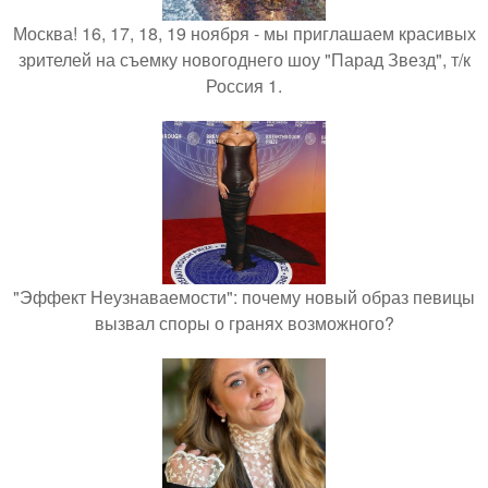
Москва! 16, 17, 18, 19 ноября - мы приглашаем красивых
зрителей на съемку новогоднего шоу "Парад Звезд", т/к
Россия 1.
"Эффект Неузнаваемости": почему новый образ певицы
вызвал споры о гранях возможного?