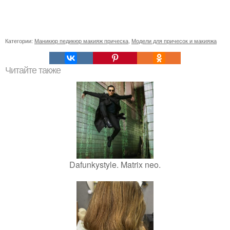
Категории:
Маникюр педикюр макияж прическа
,
Модели для причесок и макияжа
Читайте также
Dafunkystyle. Matrix neo.