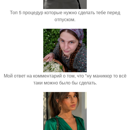
Топ 5 процедур которые нужно сделать тебе перед
отпуском.
Мой ответ на комментарий о том, что "ну маникюр то всё
таки можно было бы сделать.