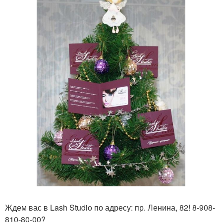
Ждем вас в Lash Studio по адресу: пр. Ленина, 82! 8-908-
810-80-00?