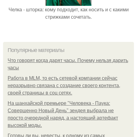
Челка - шторка: кому подходит, как носить и с какими
стрижками сочетать.
Популярные материалы
Что говорят когда дарят часы. Почему нельзя дарить
часы
Работа в MLM, то есть сетевой компании сейчас
неразрывно связана с создание своего контента,
своей страницы в соц сетях.
На шанхайской премьере "Человека - Паука:
Совершенно Новый День" зендея выбрала не
просто очередной наряд, а настоящий артефакт
высокой моды.
Готовы ли вы, невесты, к одному из самых