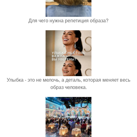
Для чего нужна репетиция образа?
Улыбка - это не мелочь, а деталь, которая меняет весь
образ человека.