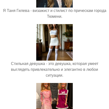
Я Таня Гилева - визажист и стилист по прическам города
Тюмени.
Стильная девушка - это девушка, которая умеет
выглядеть привлекательно и элегантно в любои
ситуации.