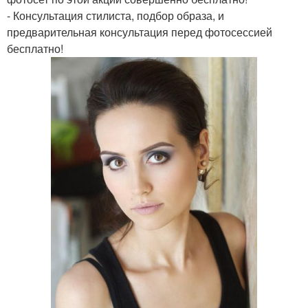
- Консультация стилиста, подбор образа, и
предварительная консультация перед фотосессией
бесплатно!