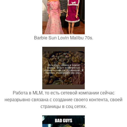
Barbie Sun Lovin Malibu 70s.
Работа в MLM, то есть сетевой компании сейчас
неразрывно связана с создание своего контента, своей
страницы в соц сетях.