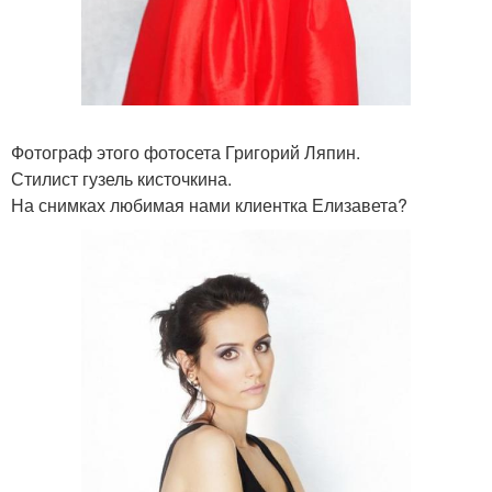
Фотограф этого фотосета Григорий Ляпин.
Стилист гузель кисточкина.
На снимках любимая нами клиентка Елизавета?