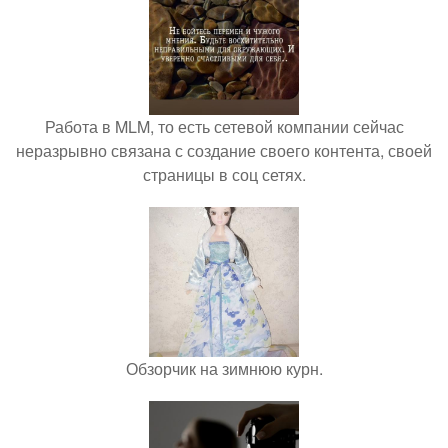
Работа в MLM, то есть сетевой компании сейчас
неразрывно связана с создание своего контента, своей
страницы в соц сетях.
Обзорчик на зимнюю курн.