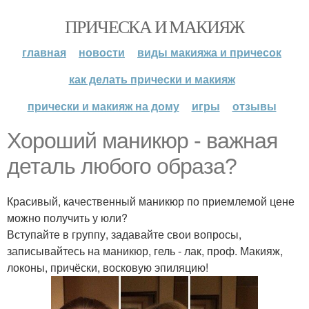
ПРИЧЕСКА И МАКИЯЖ
главная
новости
виды макияжа и причесок
как делать прически и макияж
прически и макияж на дому
игры
отзывы
Хороший маникюр - важная
деталь любого образа?
Красивый, качественный маникюр по приемлемой цене
можно получить у юли?
Вступайте в группу, задавайте свои вопросы,
записывайтесь на маникюр, гель - лак, проф. Макияж,
локоны, причёски, восковую эпиляцию!