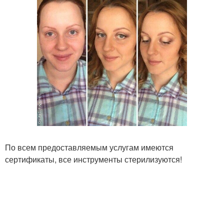
По всем предоставляемым услугам имеются
сертификаты, все инструменты стерилизуются!