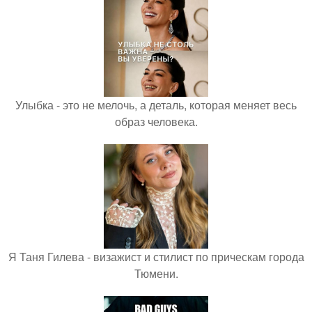
Улыбка - это не мелочь, а деталь, которая меняет весь
образ человека.
Я Таня Гилева - визажист и стилист по прическам города
Тюмени.