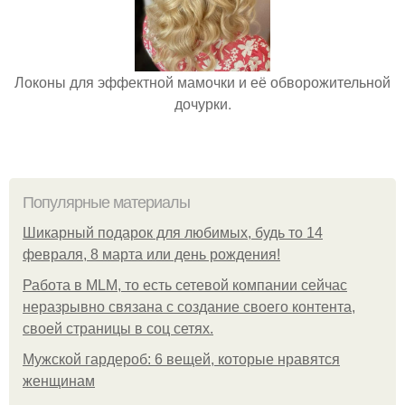
Локоны для эффектной мамочки и её обворожительной
дочурки.
Популярные материалы
Шикарный подарок для любимых, будь то 14
февраля, 8 марта или день рождения!
Работа в MLM, то есть сетевой компании сейчас
неразрывно связана с создание своего контента,
своей страницы в соц сетях.
Мужской гардероб: 6 вещей, которые нравятся
женщинам