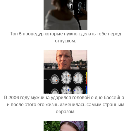
Топ 5 процедур которые нужно сделать тебе перед
отпуском.
В 2006 году мужчина ударился головой о дно бассейна -
и после этого его жизнь изменилась самым странным
образом.