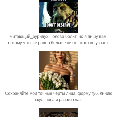
Читающий_буривух. Голова болит, но я пишу вам,
потому что все равно больше никто этого не узнает.
Сохраняйте мои точные черты лица, форму губ, линию
скул, носа и разрез глаз.