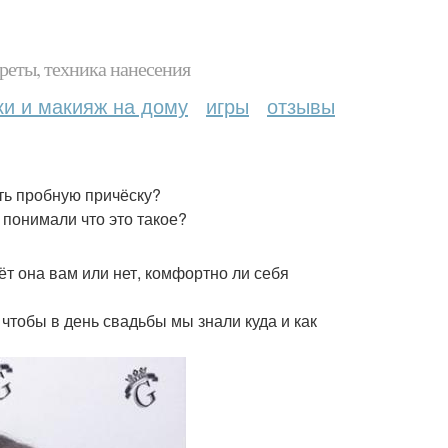
реты, техника нанесения
ки и макияж на дому
игры
отзывы
ть пробную причёску?
 понимали что это такое?
ёт она вам или нет, комфортно ли себя
 чтобы в день свадьбы мы знали куда и как