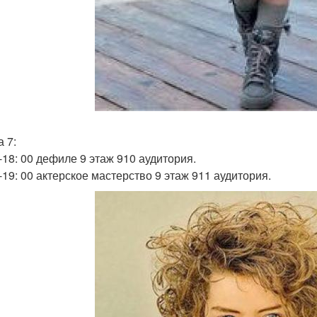
 7:
0-18: 00 дефиле 9 этаж 910 аудитория.
-19: 00 актерское мастерство 9 этаж 911 аудитория.