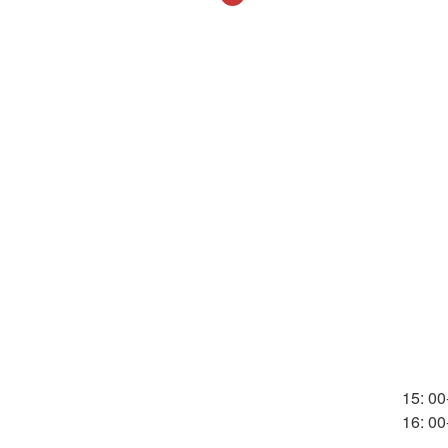
15: 00
16: 0