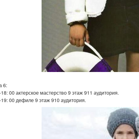
 6:
-18: 00 актерское мастерство 9 этаж 911 аудитория.
0-19: 00 дефиле 9 этаж 910 аудитория.