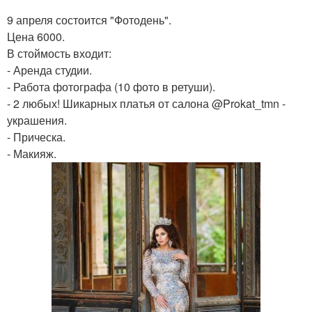
9 апреля состоится "Фотодень".
Цена 6000.
В стоймость входит:
- Аренда студии.
- Работа фотографа (10 фото в ретуши).
- 2 любых! Шикарных платья от салона @Prokat_tmn -
украшения.
- Прическа.
- Макияж.