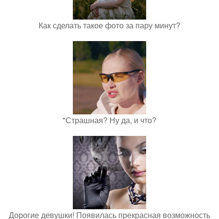
Как сделать такое фото за пару минут?
"Страшная? Ну да, и что?
Дорогие девушки! Появилась прекрасная возможность