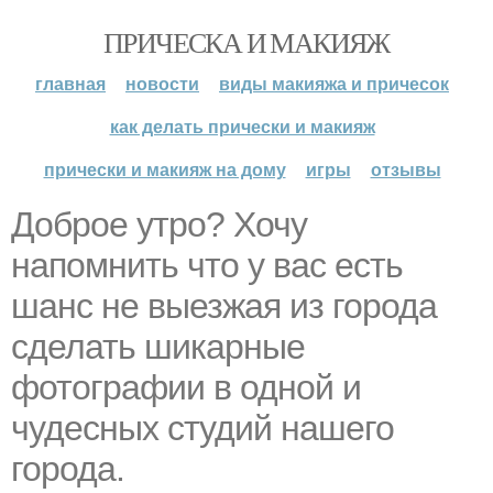
ПРИЧЕСКА И МАКИЯЖ
главная
новости
виды макияжа и причесок
как делать прически и макияж
прически и макияж на дому
игры
отзывы
Доброе утро? Хочу
напомнить что у вас есть
шанс не выезжая из города
сделать шикарные
фотографии в одной и
чудесных студий нашего
города.