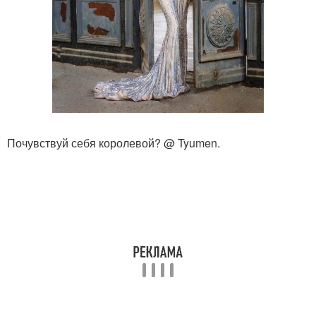
Почувствуй себя королевой? @ Tyumen.