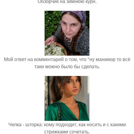
Обзорчик на зимнюю курн.
Мой ответ на комментарий о том, что "ну маникюр то всё
таки можно было бы сделать.
Челка - шторка: кому подходит, как носить и с какими
стрижками сочетать.