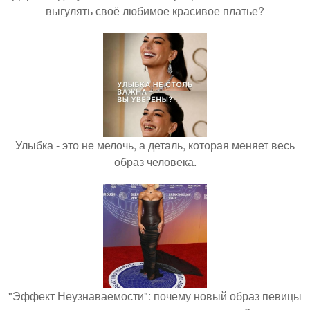
выгулять своё любимое красивое платье?
Улыбка - это не мелочь, а деталь, которая меняет весь
образ человека.
"Эффект Неузнаваемости": почему новый образ певицы