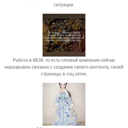
ситуации.
Работа в MLM, то есть сетевой компании сейчас
неразрывно связана с создание своего контента, своей
страницы в соц сетях.