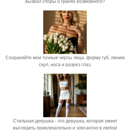
вызвал споры о гранях возможного?
Сохраняйте мои точные черты лица, форму губ, линию
скул, носа и разрез глаз.
Стильная девушка - это девушка, которая умеет
выглядеть привлекательно и элегантно в любои