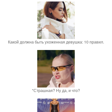
Какой должна быть ухоженная девушка: 10 правил.
"Страшная? Ну да, и что?