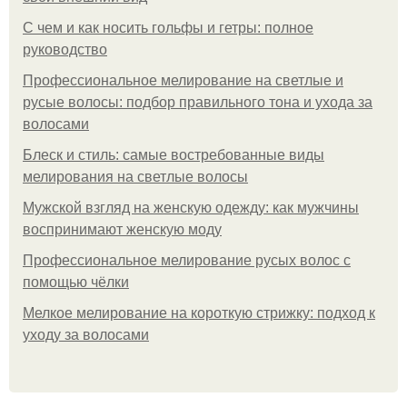
С чем и как носить гольфы и гетры: полное
руководство
Профессиональное мелирование на светлые и
русые волосы: подбор правильного тона и ухода за
волосами
Блеск и стиль: самые востребованные виды
мелирования на светлые волосы
Мужской взгляд на женскую одежду: как мужчины
воспринимают женскую моду
Профессиональное мелирование русых волос с
помощью чёлки
Мелкое мелирование на короткую стрижку: подход к
уходу за волосами