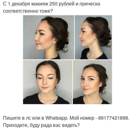
С 1 декабря макияж 250 рублей и прическа
соответственно тоже?
Пишите в лс или в Whatsapp. Мой номер - 89177421898.
Приходите, буду рада вас видеть?