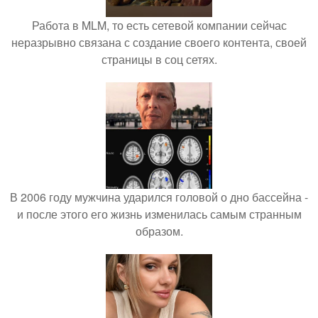
Работа в MLM, то есть сетевой компании сейчас
неразрывно связана с создание своего контента, своей
страницы в соц сетях.
В 2006 году мужчина ударился головой о дно бассейна -
и после этого его жизнь изменилась самым странным
образом.