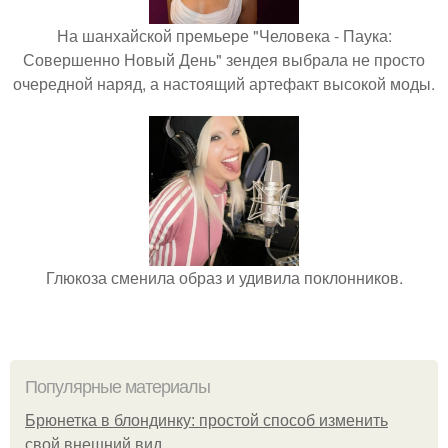
На шанхайской премьере "Человека - Паука:
Совершенно Новый День" зендея выбрала не просто
очередной наряд, а настоящий артефакт высокой моды.
Глюкоза сменила образ и удивила поклонников.
Популярные материалы
Брюнетка в блондинку: простой способ изменить
свой внешний вид