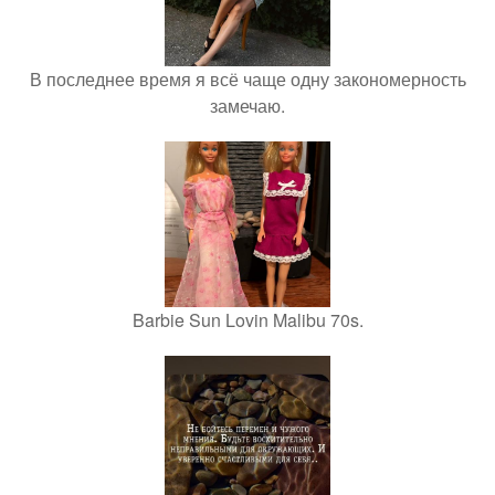
В последнее время я всё чаще одну закономерность
замечаю.
Barbie Sun Lovin Malibu 70s.