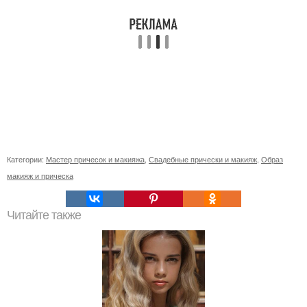
Категории:
Мастер причесок и макияжа
,
Свадебные прически и макияж
,
Образ
макияж и прическа
Читайте также