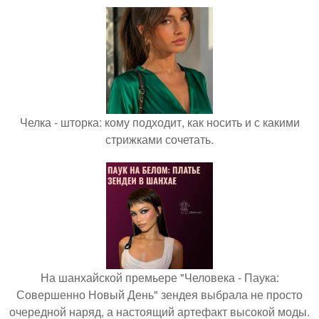
Челка - шторка: кому подходит, как носить и с какими
стрижками сочетать.
На шанхайской премьере "Человека - Паука:
Совершенно Новый День" зендея выбрала не просто
очередной наряд, а настоящий артефакт высокой моды.