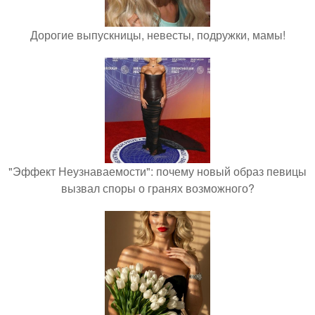
Дорогие выпускницы, невесты, подружки, мамы!
"Эффект Неузнаваемости": почему новый образ певицы
вызвал споры о гранях возможного?