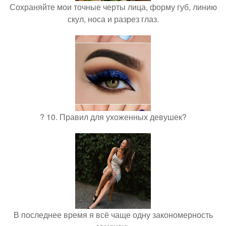
Сохраняйте мои точные черты лица, форму губ, линию
скул, носа и разрез глаз.
? 10. Правил для ухоженных девушек?
В последнее время я всё чаще одну закономерность