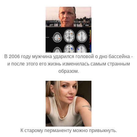
В 2006 году мужчина ударился головой о дно бассейна -
и после этого его жизнь изменилась самым странным
образом.
К старому перманенту можно привыкнуть.