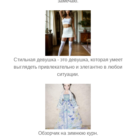
замечаю.
Стильная девушка - это девушка, которая умеет
выглядеть привлекательно и элегантно в любои
ситуации.
Обзорчик на зимнюю курн.