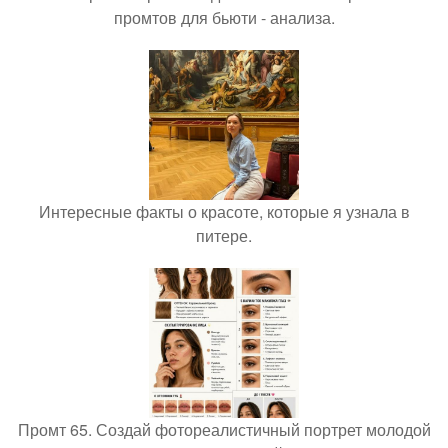
промтов для бьюти - анализа.
Интересные факты о красоте, которые я узнала в
питере.
Промт 65. Создай фотореалистичный портрет молодой