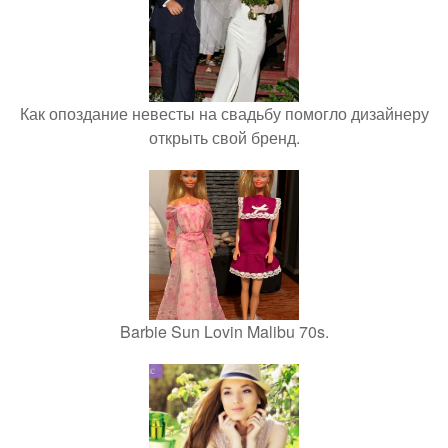
Как опоздание невесты на свадьбу помогло дизайнеру
открыть свой бренд.
Barbie Sun Lovin Malibu 70s.