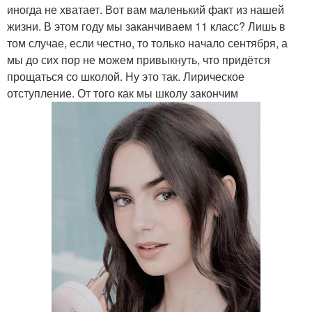
иногда не хватает. Вот вам маленький факт из нашей
жизни. В этом году мы заканчиваем 11 класс? Лишь в
том случае, если честно, то только начало сентября, а
мы до сих пор не можем привыкнуть, что придётся
прощаться со школой. Ну это так. Лирическое
отступление. От того как мы школу закончим