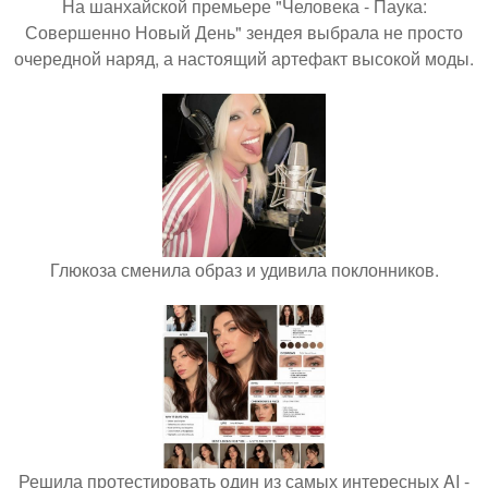
На шанхайской премьере "Человека - Паука:
Совершенно Новый День" зендея выбрала не просто
очередной наряд, а настоящий артефакт высокой моды.
Глюкоза сменила образ и удивила поклонников.
Решила протестировать один из самых интересных AI -