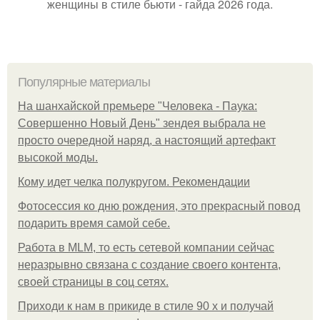
женщины в стиле бьюти - гайда 2026 года.
Популярные материалы
На шанхайской премьере "Человека - Паука:
Совершенно Новый День" зендея выбрала не
просто очередной наряд, а настоящий артефакт
высокой моды.
Кому идет челка полукругом. Рекомендации
Фотосессия ко дню рождения, это прекрасный повод
подарить время самой себе.
Работа в MLM, то есть сетевой компании сейчас
неразрывно связана с создание своего контента,
своей страницы в соц сетях.
Приходи к нам в прикиде в стиле 90 х и получай