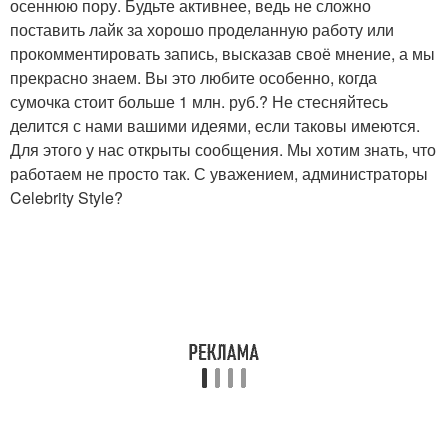
осеннюю пору. Будьте активнее, ведь не сложно
поставить лайк за хорошо проделанную работу или
прокомментировать запись, высказав своё мнение, а мы
прекрасно знаем. Вы это любите особенно, когда
сумочка стоит больше 1 млн. руб.? Не стесняйтесь
делится с нами вашими идеями, если таковы имеются.
Для этого у нас открыты сообщения. Мы хотим знать, что
работаем не просто так. С уважением, администраторы
Celebrity Style?