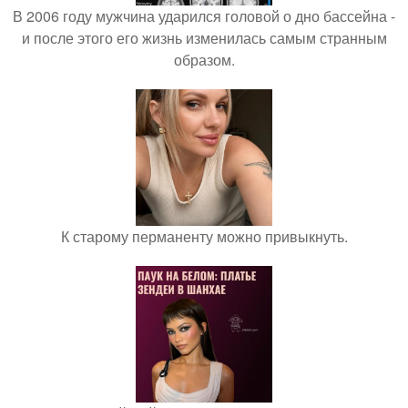
В 2006 году мужчина ударился головой о дно бассейна -
и после этого его жизнь изменилась самым странным
образом.
К старому перманенту можно привыкнуть.