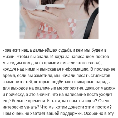
.
- зависит наша дальнейшая судьба и кем мы будем в
жизни. Чтобы вы знали. Иногда за написанием постов
мы сидим пол дня (в прямом смысле этого слова),
колдуя над ними и выискавая информацию. В последнее
время, если вы заметили, мы начали писать стилистов
знаменитостей, которые подбирают шикарные наряды
для выходов на различные мероприятия, делают макияж
и причёску, а это значит, что на написание поста уходит
ещё больше времени. Кстати, как вам эта идея? Очень
интересно узнать? Что мы хотим донести этим постом?
Нам очень не хватает вашей поддержки. Особенно в эту