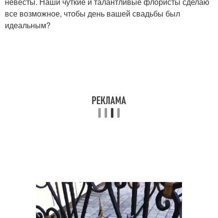
невесты. Наши чуткие и талантливые флористы сделаю
все возможное, чтобы день вашей свадьбы был
идеальным?