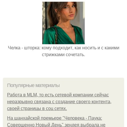
Челка - шторка: кому подходит, как носить и с какими
стрижками сочетать.
Популярные материалы
Работа в MLM, то есть сетевой компании сейчас
неразрывно связана с создание своего контента,
своей страницы в соц сетях.
На шанхайской премьере "Человека - Паука:
Совершенно Новый День" зендея выбрала не