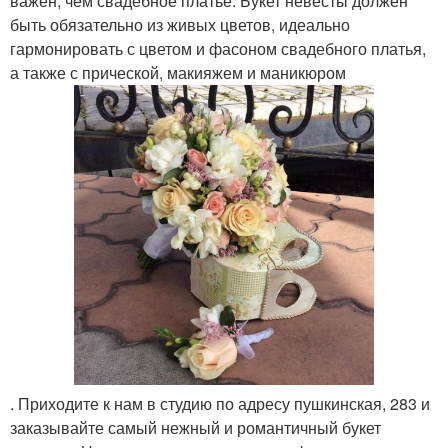
важен, чем свадебное платье. Букет невесты должен
быть обязательно из живых цветов, идеально
гармонировать с цветом и фасоном свадебного платья,
а также с прической, макияжем и маникюром
. Приходите к нам в студию по адресу пушкинская, 283 и
заказывайте самый нежный и романтичный букет