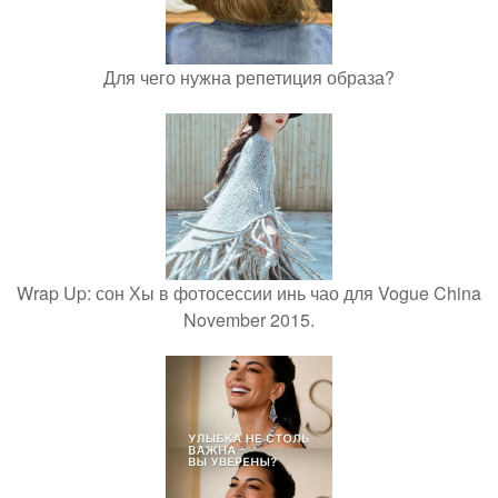
Для чего нужна репетиция образа?
Wrap Up: сон Хы в фотосессии инь чао для Vogue China
November 2015.