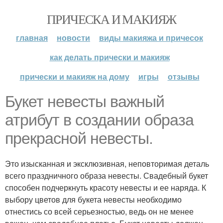
ПРИЧЕСКА И МАКИЯЖ
главная
новости
виды макияжа и причесок
как делать прически и макияж
прически и макияж на дому
игры
отзывы
Букет невесты важный
атрибут в создании образа
прекрасной невесты.
Это изысканная и эксклюзивная, неповторимая деталь
всего праздничного образа невесты. Свадебный букет
способен подчеркнуть красоту невесты и ее наряда. К
выбору цветов для букета невесты необходимо
отнестись со всей серьезностью, ведь он не менее