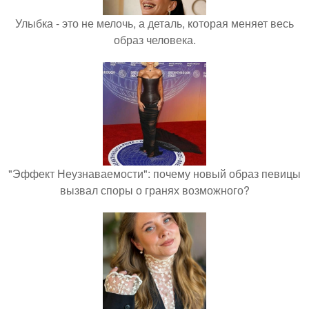
Улыбка - это не мелочь, а деталь, которая меняет весь
образ человека.
"Эффект Неузнаваемости": почему новый образ певицы
вызвал споры о гранях возможного?