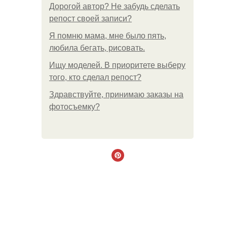
Дорогой автор? Не забудь сделать
репост своей записи?
Я помню мама, мне было пять,
любила бегать, рисовать.
Ищу моделей. В приоритете выберу
того, кто сделал репост?
Здравствуйте, принимаю заказы на
фотосъемку?