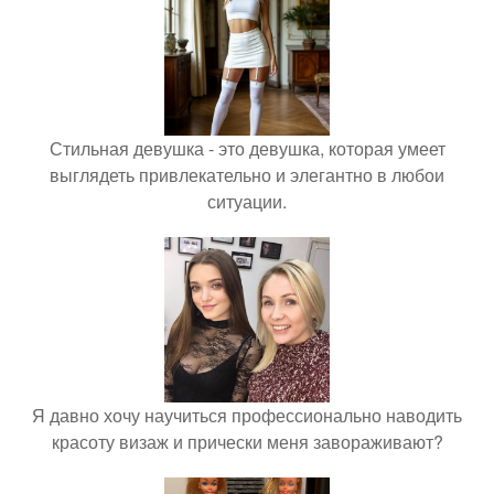
Стильная девушка - это девушка, которая умеет
выглядеть привлекательно и элегантно в любои
ситуации.
Я давно хочу научиться профессионально наводить
красоту визаж и прически меня завораживают?