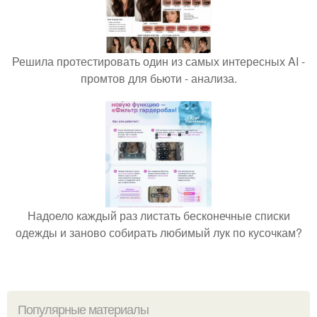
Решила протестировать один из самых интересных AI -
промтов для бьюти - анализа.
Надоело каждый раз листать бесконечные списки
одежды и заново собирать любимый лук по кусочкам?
Популярные материалы