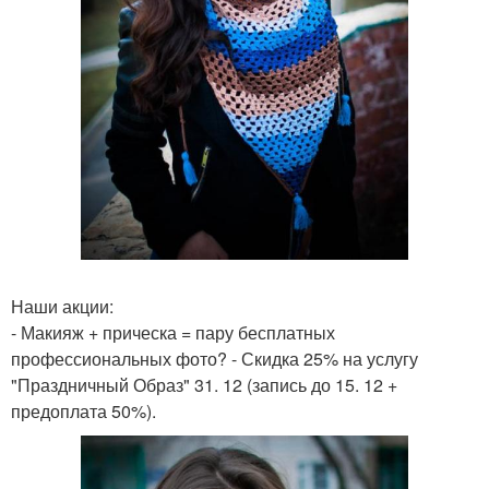
Наши акции:
- Макияж + прическа = пару бесплатных
профессиональных фото? - Скидка 25% на услугу
"Праздничный Образ" 31. 12 (запись до 15. 12 +
предоплата 50%).