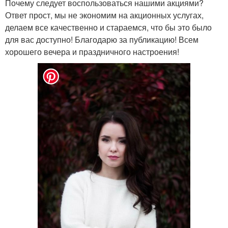
Почему следует воспользоваться нашими акциями?
Ответ прост, мы не экономим на акционных услугах,
делаем все качественно и стараемся, что бы это было
для вас доступно! Благодарю за публикацию! Всем
хорошего вечера и праздничного настроения!