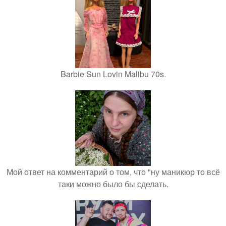
Barbie Sun Lovin Malibu 70s.
Мой ответ на комментарий о том, что "ну маникюр то всё
таки можно было бы сделать.