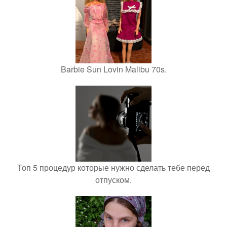
Barbie Sun Lovin Malibu 70s.
Топ 5 процедур которые нужно сделать тебе перед
отпуском.