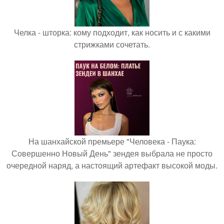
Челка - шторка: кому подходит, как носить и с какими
стрижками сочетать.
На шанхайской премьере "Человека - Паука:
Совершенно Новый День" зендея выбрала не просто
очередной наряд, а настоящий артефакт высокой моды.