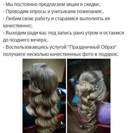
- Мы постоянно предлагаем акции и скидки;.
- Проводим опросы и учитываем пожелания;.
- Любим свою работу и стараемся выполнять ее
качественно;.
- Выходим ради вас под запись рано утром и остаемся
до позднего вечера;.
- Воспользовавшись услугой "Праздничный Образ"
получаете несколько качественных фото в подарок;.