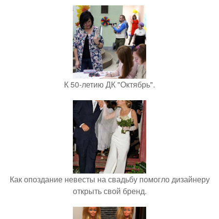
К 50-летию ДК "Октябрь".
Как опоздание невесты на свадьбу помогло дизайнеру
открыть свой бренд.