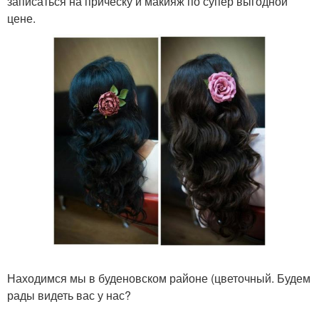
записаться на прическу и макияж по супер выгодной
цене.
Находимся мы в буденовском районе (цветочный. Будем
рады видеть вас у нас?