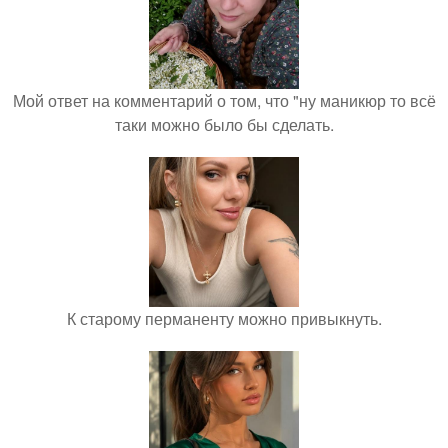
Мой ответ на комментарий о том, что "ну маникюр то всё
таки можно было бы сделать.
К старому перманенту можно привыкнуть.