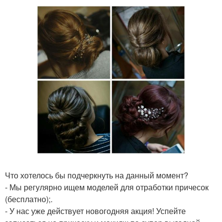
Что хотелось бы подчеркнуть на данный момент?
- Мы регулярно ищем моделей для отработки причесок
(бесплатно);.
- У нас уже действует новогодняя акция! Успейте