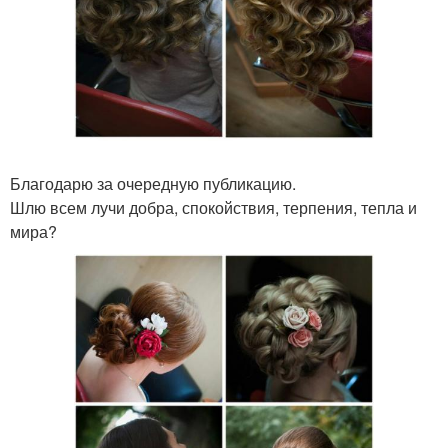
Благодарю за очередную публикацию.
Шлю всем лучи добра, спокойствия, терпения, тепла и
мира?