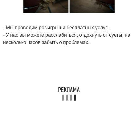
- Мы проводим розыгрыши бесплатных услуг;.
- У нас вы можете расслабиться, отдохнуть от суеты, на
несколько часов забыть о проблемах.