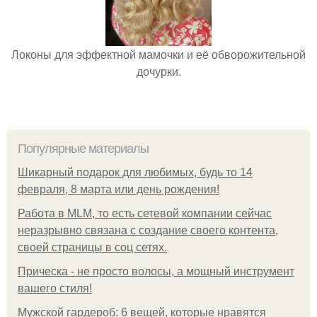
Локоны для эффектной мамочки и её обворожительной
дочурки.
Популярные материалы
Шикарный подарок для любимых, будь то 14
февраля, 8 марта или день рождения!
Работа в MLM, то есть сетевой компании сейчас
неразрывно связана с создание своего контента,
своей страницы в соц сетях.
Прическа - не просто волосы, а мощный инструмент
вашего стиля!
Мужской гардероб: 6 вещей, которые нравятся