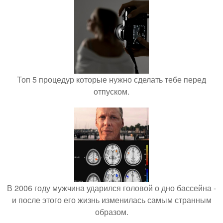
Топ 5 процедур которые нужно сделать тебе перед
отпуском.
В 2006 году мужчина ударился головой о дно бассейна -
и после этого его жизнь изменилась самым странным
образом.