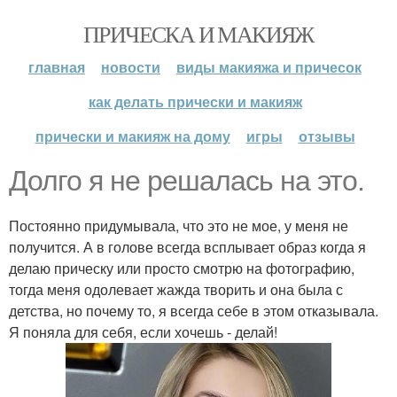
ПРИЧЕСКА И МАКИЯЖ
главная
новости
виды макияжа и причесок
как делать прически и макияж
прически и макияж на дому
игры
отзывы
Долго я не решалась на это.
Постоянно придумывала, что это не мое, у меня не
получится. А в голове всегда всплывает образ когда я
делаю прическу или просто смотрю на фотографию,
тогда меня одолевает жажда творить и она была с
детства, но почему то, я всегда себе в этом отказывала.
Я поняла для себя, если хочешь - делай!