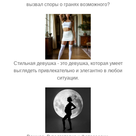
вызвал споры о гранях возможного?
Стильная девушка - это девушка, которая умеет
выглядеть привлекательно и элегантно в любои
ситуации.