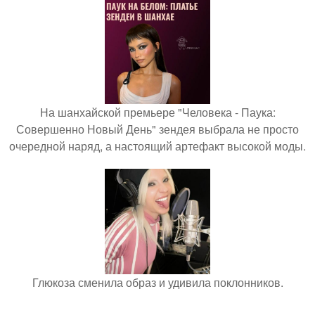
На шанхайской премьере "Человека - Паука:
Совершенно Новый День" зендея выбрала не просто
очередной наряд, а настоящий артефакт высокой моды.
Глюкоза сменила образ и удивила поклонников.