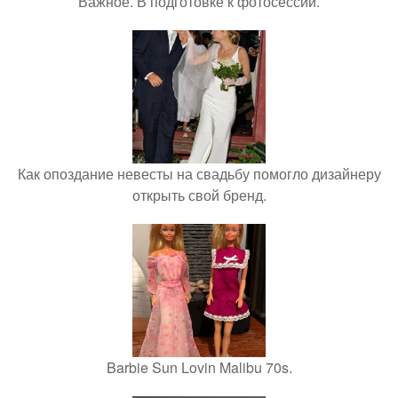
Важное. В подготовке к фотосессии.
Как опоздание невесты на свадьбу помогло дизайнеру
открыть свой бренд.
Barbie Sun Lovin Malibu 70s.