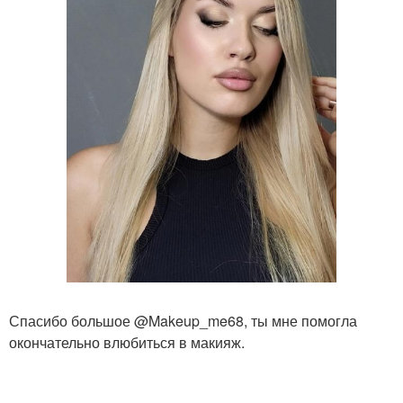
Спасибо большое @Makeup_me68, ты мне помогла
окончательно влюбиться в макияж.