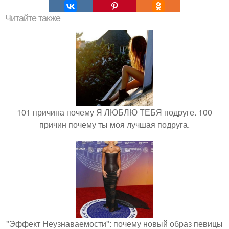
Читайте также
101 причина почему Я ЛЮБЛЮ ТЕБЯ подруге. 100
причин почему ты моя лучшая подруга.
"Эффект Неузнаваемости": почему новый образ певицы