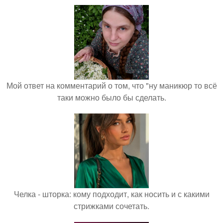
Мой ответ на комментарий о том, что "ну маникюр то всё
таки можно было бы сделать.
Челка - шторка: кому подходит, как носить и с какими
стрижками сочетать.