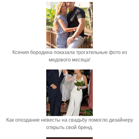
Ксения бородина показала трогательные фото из
медового месяца!
Как опоздание невесты на свадьбу помогло дизайнеру
открыть свой бренд.