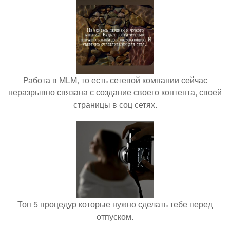
Работа в MLM, то есть сетевой компании сейчас
неразрывно связана с создание своего контента, своей
страницы в соц сетях.
Топ 5 процедур которые нужно сделать тебе перед
отпуском.