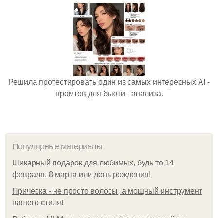
Решила протестировать один из самых интересных AI -
промтов для бьюти - анализа.
Популярные материалы
Шикарный подарок для любимых, будь то 14
февраля, 8 марта или день рождения!
Прическа - не просто волосы, а мощный инструмент
вашего стиля!