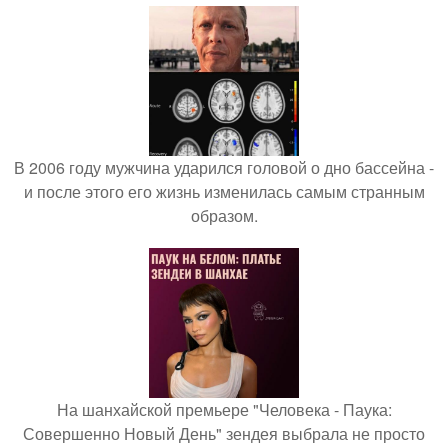
В 2006 году мужчина ударился головой о дно бассейна -
и после этого его жизнь изменилась самым странным
образом.
На шанхайской премьере "Человека - Паука:
Совершенно Новый День" зендея выбрала не просто