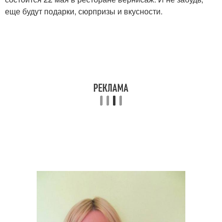
еще будут подарки, сюрпризы и вкусности.