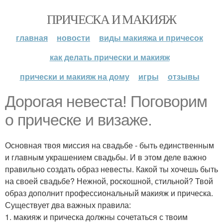
ПРИЧЕСКА И МАКИЯЖ
главная
новости
виды макияжа и причесок
как делать прически и макияж
прически и макияж на дому
игры
отзывы
Дорогая невеста! Поговорим
о прическе и визаже.
Основная твоя миссия на свадьбе - быть единственным
и главным украшением свадьбы. И в этом деле важно
правильно создать образ невесты. Какой ты хочешь быть
на своей свадьбе? Нежной, роскошной, стильной? Твой
образ дополнит профессиональный макияж и прическа.
Существует два важных правила:
1. макияж и прическа должны сочетаться с твоим