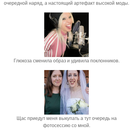
очередной наряд, а настоящий артефакт высокой моды.
Глюкоза сменила образ и удивила поклонников.
Щас приедут меня выкупать а тут очередь на
фотосессию со мной.