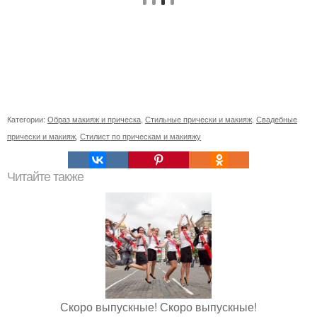
Категории:
Образ макияж и прическа
,
Стильные прически и макияж
,
Свадебные
прически и макияж
,
Стилист по прическам и макияжу
Читайте также
Скоро выпускные! Скоро выпускные!