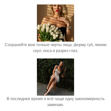
Сохраняйте мои точные черты лица, форму губ, линию
скул, носа и разрез глаз.
В последнее время я всё чаще одну закономерность
замечаю.