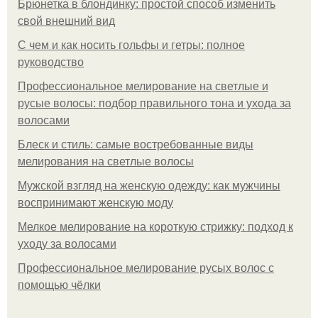
Брюнетка в блондинку: простой способ изменить
свой внешний вид
С чем и как носить гольфы и гетры: полное
руководство
Профессиональное мелирование на светлые и
русые волосы: подбор правильного тона и ухода за
волосами
Блеск и стиль: самые востребованные виды
мелирования на светлые волосы
Мужской взгляд на женскую одежду: как мужчины
воспринимают женскую моду
Мелкое мелирование на короткую стрижку: подход к
уходу за волосами
Профессиональное мелирование русых волос с
помощью чёлки