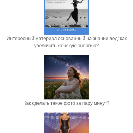
Интересный материал основанный на знании вед: как
увеличить женскую энергию?
Как сделать такое фото за пару минут?