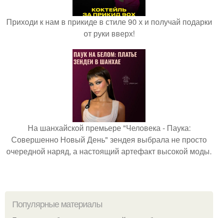
Приходи к нам в прикиде в стиле 90 х и получай подарки
от руки вверх!
На шанхайской премьере "Человека - Паука:
Совершенно Новый День" зендея выбрала не просто
очередной наряд, а настоящий артефакт высокой моды.
Популярные материалы