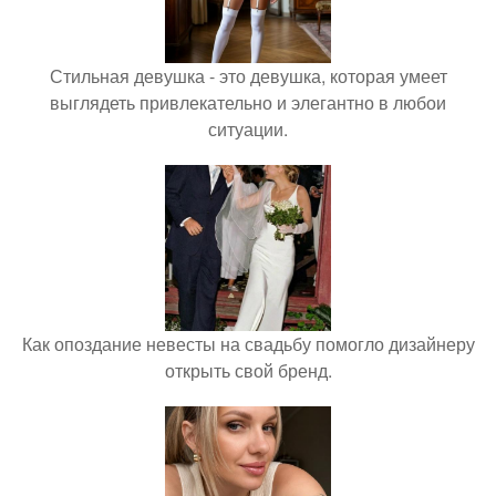
Стильная девушка - это девушка, которая умеет
выглядеть привлекательно и элегантно в любои
ситуации.
Как опоздание невесты на свадьбу помогло дизайнеру
открыть свой бренд.