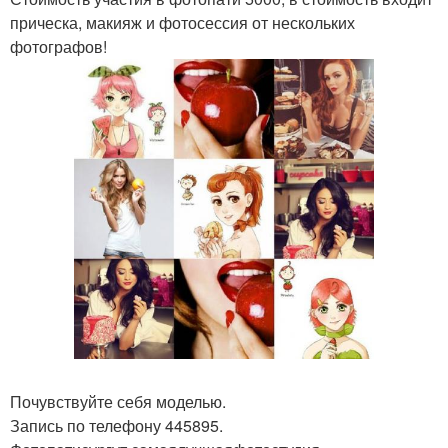
прическа, макияж и фотосессия от нескольких
фотографов!
Почувствуйте себя моделью.
Запись по телефону 445895.