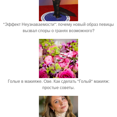
"Эффект Неузнаваемости": почему новый образ певицы
вызвал споры о гранях возможного?
Голые в макияже. Oae. Как сделать "Голый" макияж:
простые советы.