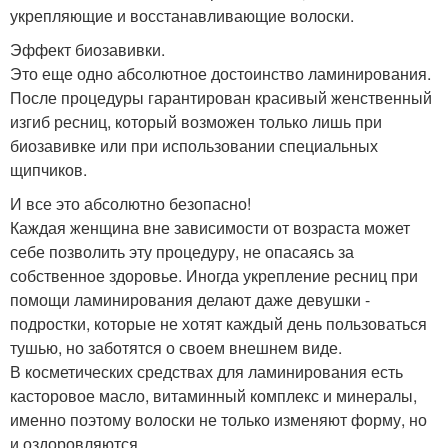
укрепляющие и восстанавливающие волоски.
Эффект биозавивки.
Это еще одно абсолютное достоинство ламинирования.
После процедуры гарантирован красивый женственный
изгиб ресниц, который возможен только лишь при
биозавивке или при использовании специальных
щипчиков.
И все это абсолютно безопасно!
Каждая женщина вне зависимости от возраста может
себе позволить эту процедуру, не опасаясь за
собственное здоровье. Иногда укрепление ресниц при
помощи ламинирования делают даже девушки -
подростки, которые не хотят каждый день пользоваться
тушью, но заботятся о своем внешнем виде.
В косметических средствах для ламинирования есть
касторовое масло, витаминный комплекс и минералы,
именно поэтому волоски не только изменяют форму, но
и оздоровляются.