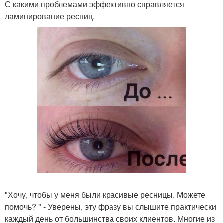
С какими проблемами эффективно справляется
ламинирование ресниц.
"Хочу, чтобы у меня были красивые ресницы. Можете
помочь? " - Уверены, эту фразу вы слышите практически
каждый день от большинства своих клиентов. Многие из