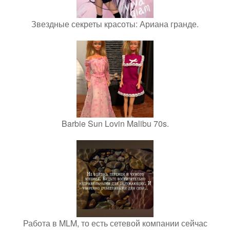
Звездные секреты красоты: Ариана гранде.
Barbie Sun Lovin Malibu 70s.
Работа в MLM, то есть сетевой компании сейчас