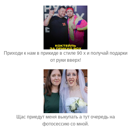
Приходи к нам в прикиде в стиле 90 х и получай подарки
от руки вверх!
Щас приедут меня выкупать а тут очередь на
фотосессию со мной.