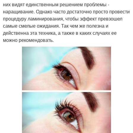
них видят единственным решением проблемы -
наращивание. Однако часто достаточно просто провести
процедуру ламинирования, чтобы эффект превзошел
самые смелые ожидания. Так чем же полезна и
действенна эта техника, а также в каких случаях ее
можно рекомендовать.