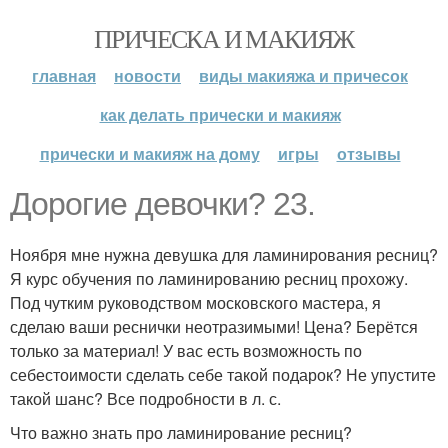
ПРИЧЕСКА И МАКИЯЖ
главная
новости
виды макияжа и причесок
как делать прически и макияж
прически и макияж на дому
игры
отзывы
Дорогие девочки? 23.
Ноября мне нужна девушка для ламинирования ресниц?
Я курс обучения по ламинированию ресниц прохожу.
Под чутким руководством московского мастера, я
сделаю ваши реснички неотразимыми! Цена? Берётся
только за материал! У вас есть возможность по
себестоимости сделать себе такой подарок? Не упустите
такой шанс? Все подробности в л. с.
Что важно знать про ламинирование ресниц?