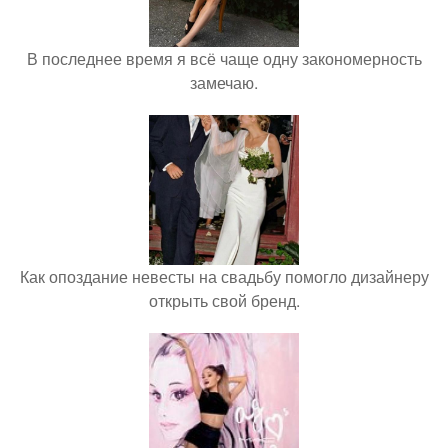
В последнее время я всё чаще одну закономерность
замечаю.
Как опоздание невесты на свадьбу помогло дизайнеру
открыть свой бренд.