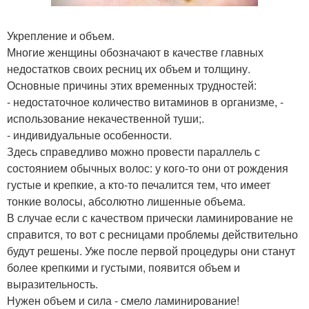
Укрепление и объем.
Многие женщины обозначают в качестве главных
недостатков своих ресниц их объем и толщину.
Основные причины этих временных трудностей:
- недостаточное количество витаминов в организме, -
использование некачественной туши;.
- индивидуальные особенности.
Здесь справедливо можно провести параллель с
состоянием обычных волос: у кого-то они от рождения
густые и крепкие, а кто-то печалится тем, что имеет
тонкие волосы, абсолютно лишенные объема.
В случае если с качеством прически ламинирование не
справится, то вот с ресницами проблемы действительно
будут решены. Уже после первой процедуры они станут
более крепкими и густыми, появится объем и
выразительность.
Нужен объем и сила - смело ламинирование!