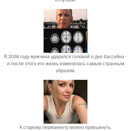
В 2006 году мужчина ударился головой о дно бассейна -
и после этого его жизнь изменилась самым странным
образом.
К старому перманенту можно привыкнуть.