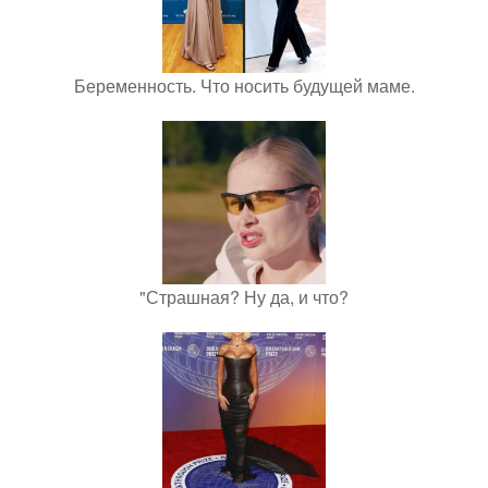
Беременность. Что носить будущей маме.
"Страшная? Ну да, и что?