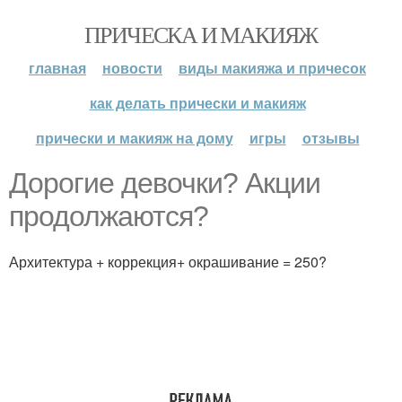
ПРИЧЕСКА И МАКИЯЖ
главная
новости
виды макияжа и причесок
как делать прически и макияж
прически и макияж на дому
игры
отзывы
Дорогие девочки? Акции
продолжаются?
Архитектура + коррекция+ окрашивание = 250?