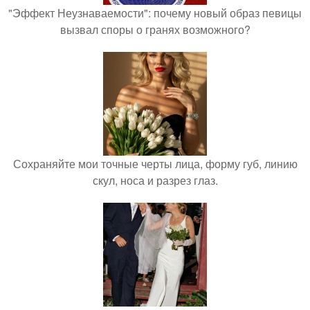
"Эффект Неузнаваемости": почему новый образ певицы
вызвал споры о гранях возможного?
Сохраняйте мои точные черты лица, форму губ, линию
скул, носа и разрез глаз.