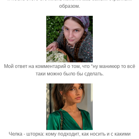
образом.
Мой ответ на комментарий о том, что "ну маникюр то всё
таки можно было бы сделать.
Челка - шторка: кому подходит, как носить и с какими