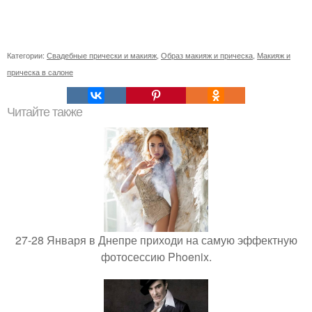
Категории:
Свадебные прически и макияж
,
Образ макияж и прическа
,
Макияж и
прическа в салоне
Читайте также
27-28 Января в Днепре приходи на самую эффектную
фотосессию Phoenix.