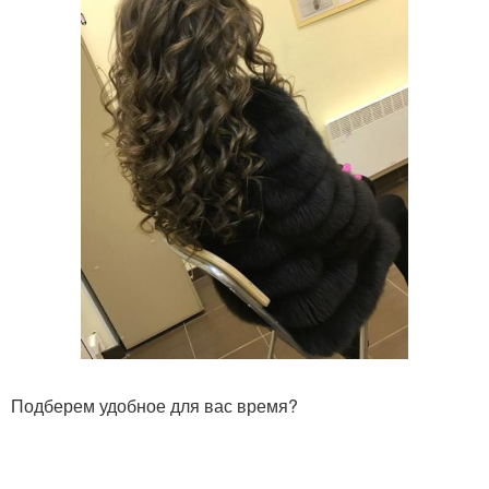
Подберем удобное для вас время?