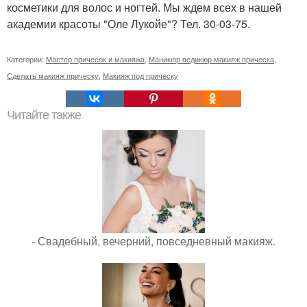
косметики для волос и ногтей. Мы ждем всех в нашей
академии красоты "Оле Лукойе"? Тел. 30-03-75.
Категории:
Мастер причесок и макияжа
,
Маникюр педикюр макияж прическа
,
Сделать макияж прическу
,
Макияж под прическу
Читайте также
- Свадебный, вечерний, повседневный макияж.