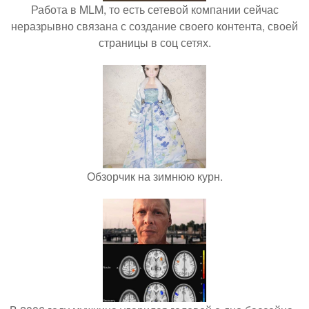
Работа в MLM, то есть сетевой компании сейчас
неразрывно связана с создание своего контента, своей
страницы в соц сетях.
Обзорчик на зимнюю курн.