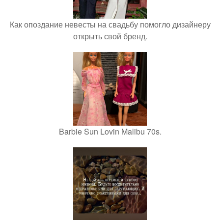
Как опоздание невесты на свадьбу помогло дизайнеру
открыть свой бренд.
Barbie Sun Lovin Malibu 70s.