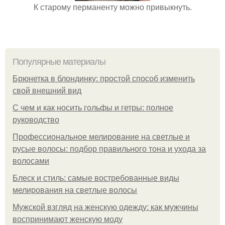
К старому перманенту можно привыкнуть.
Популярные материалы
Брюнетка в блондинку: простой способ изменить
свой внешний вид
С чем и как носить гольфы и гетры: полное
руководство
Профессиональное мелирование на светлые и
русые волосы: подбор правильного тона и ухода за
волосами
Блеск и стиль: самые востребованные виды
мелирования на светлые волосы
Мужской взгляд на женскую одежду: как мужчины
воспринимают женскую моду