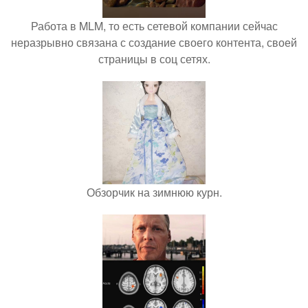
Работа в MLM, то есть сетевой компании сейчас
неразрывно связана с создание своего контента, своей
страницы в соц сетях.
Обзорчик на зимнюю курн.