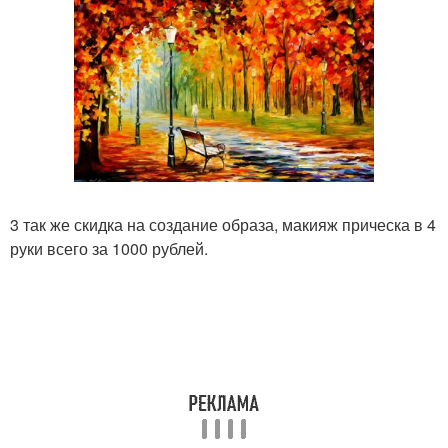
3 так же скидка на создание образа, макияж прическа в 4
руки всего за 1000 рублей.