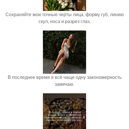
Сохраняйте мои точные черты лица, форму губ, линию
скул, носа и разрез глаз.
В последнее время я всё чаще одну закономерность
замечаю.