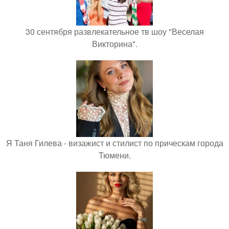
30 сентября развлекательное тв шоу "Веселая
Викторина".
Я Таня Гилева - визажист и стилист по прическам города
Тюмени.