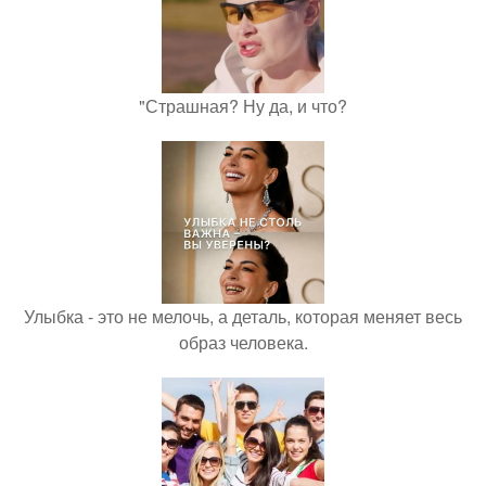
"Страшная? Ну да, и что?
Улыбка - это не мелочь, а деталь, которая меняет весь
образ человека.