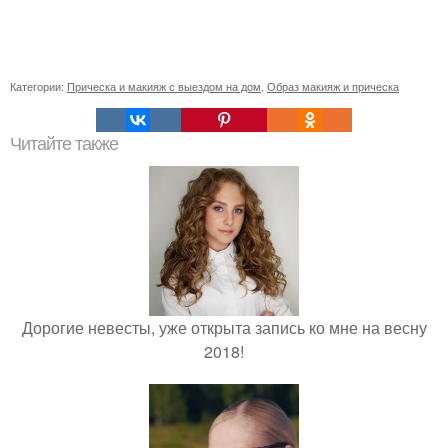
Категории:
Прическа и макияж с выездом на дом
,
Образ макияж и прическа
Читайте также
Дорогие невесты, уже открыта запись ко мне на весну
2018!