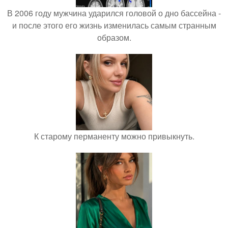
В 2006 году мужчина ударился головой о дно бассейна -
и после этого его жизнь изменилась самым странным
образом.
К старому перманенту можно привыкнуть.