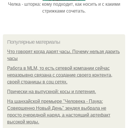
Челка - шторка: кому подходит, как носить и с какими
стрижками сочетать.
Популярные материалы
Что говорят когда дарят часы. Почему нельзя дарить
часы
Работа в MLM, то есть сетевой компании сейчас
неразрывно связана с создание своего контента,
своей страницы в соц сетях.
Прически на выпускной: косы и плетения.
На шанхайской премьере "Человека - Паука:
Совершенно Новый День" зендея выбрала не
просто очередной наряд, а настоящий артефакт
высокой моды.