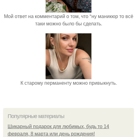
Мой ответ на комментарий о том, что "ну маникюр то всё
таки можно было бы сделать.
К старому перманенту можно привыкнуть.
Популярные материалы
Шикарный подарок для любимых, будь то 14
февраля, 8 марта или день рождения!