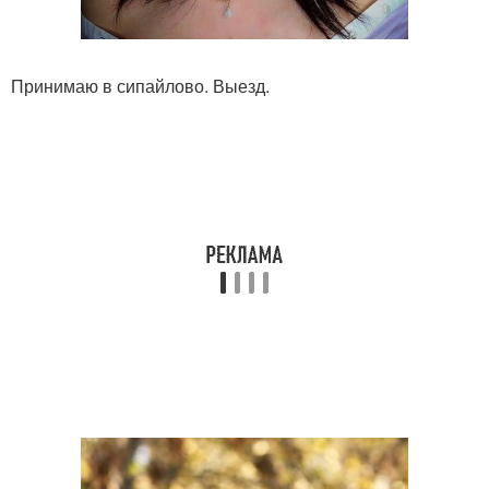
Принимаю в сипайлово. Выезд.