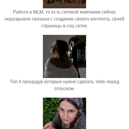
Работа в MLM, то есть сетевой компании сейчас
неразрывно связана с создание своего контента, своей
страницы в соц сетях.
Топ 5 процедур которые нужно сделать тебе перед
отпуском.