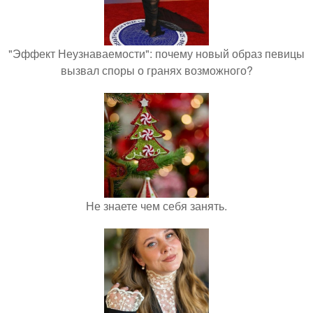
"Эффект Неузнаваемости": почему новый образ певицы
вызвал споры о гранях возможного?
Не знаете чем себя занять.