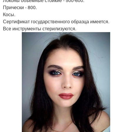
Локоны объемные стойкие - 500-600.
Прически - 800.
Косы.
Сертификат государственного образца имеется.
Все инструменты стерилизуются.