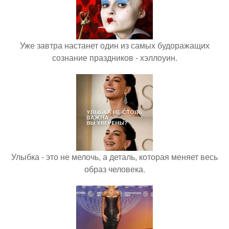
Уже завтра настанет один из самых будоражащих
сознание праздников - хэллоуин.
Улыбка - это не мелочь, а деталь, которая меняет весь
образ человека.