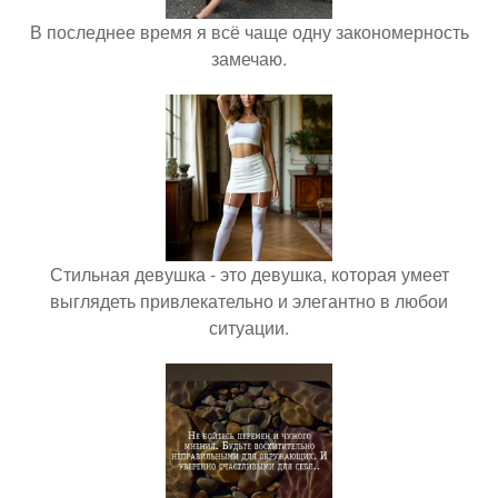
В последнее время я всё чаще одну закономерность
замечаю.
Стильная девушка - это девушка, которая умеет
выглядеть привлекательно и элегантно в любои
ситуации.