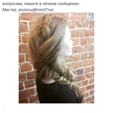
вопросики, пишите в личном сообщении.
Мастер_волосы@mm37rus
.