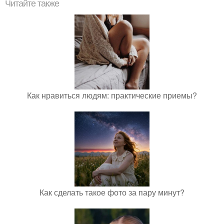
Читайте также
Как нравиться людям: практические приемы?
Как сделать такое фото за пару минут?