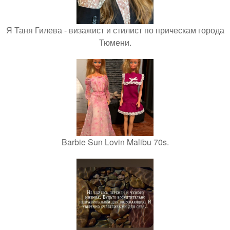
Я Таня Гилева - визажист и стилист по прическам города
Тюмени.
Barbie Sun Lovin Malibu 70s.