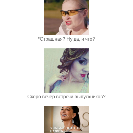
"Страшная? Ну да, и что?
Скоро вечер встречи выпускников?