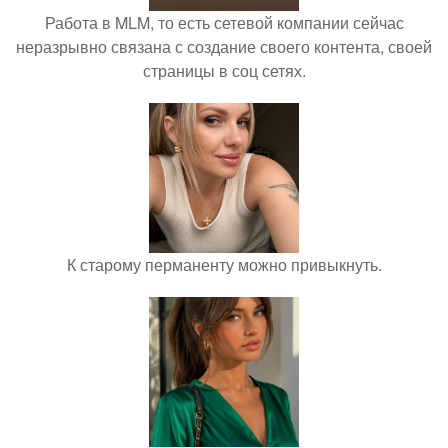
Работа в MLM, то есть сетевой компании сейчас
неразрывно связана с создание своего контента, своей
страницы в соц сетях.
К старому перманенту можно привыкнуть.