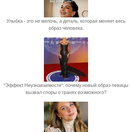
Улыбка - это не мелочь, а деталь, которая меняет весь
образ человека.
"Эффект Неузнаваемости": почему новый образ певицы
вызвал споры о гранях возможного?