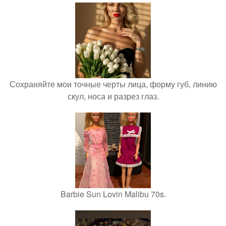
Сохраняйте мои точные черты лица, форму губ, линию
скул, носа и разрез глаз.
Barbie Sun Lovin Malibu 70s.