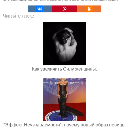
Читайте также
Как увеличить Силу женщины.
"Эффект Неузнаваемости": почему новый образ певицы