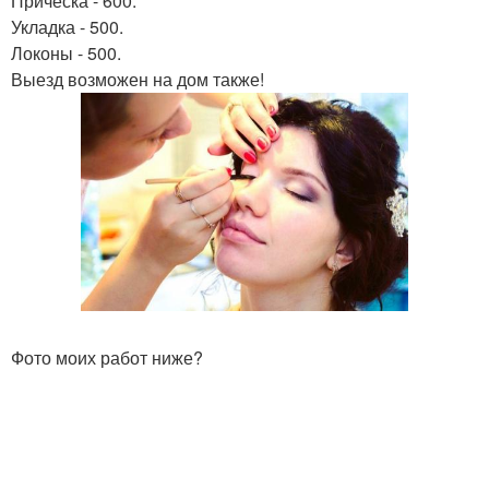
Причёска - 600.
Укладка - 500.
Локоны - 500.
Выезд возможен на дом также!
Фото моих работ ниже?