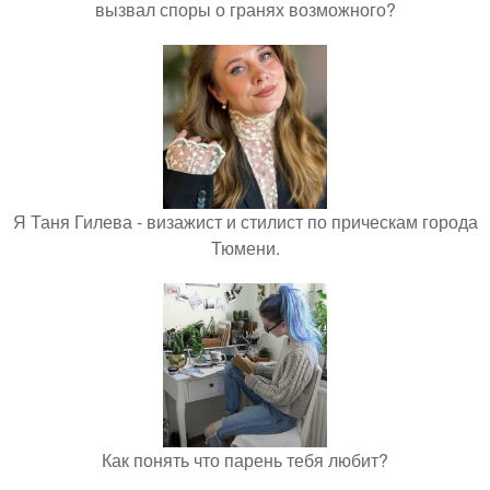
вызвал споры о гранях возможного?
Я Таня Гилева - визажист и стилист по прическам города
Тюмени.
Как понять что парень тебя любит?