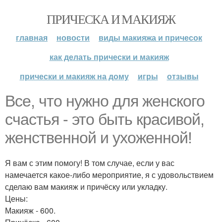
ПРИЧЕСКА И МАКИЯЖ
главная
новости
виды макияжа и причесок
как делать прически и макияж
прически и макияж на дому
игры
отзывы
Все, что нужно для женского
счастья - это быть красивой,
женственной и ухоженной!
Я вам с этим помогу! В том случае, если у вас
намечается какое-либо мероприятие, я с удовольствием
сделаю вам макияж и причёску или укладку.
Цены:
Макияж - 600.