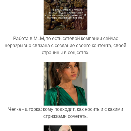
Работа в MLM, то есть сетевой компании сейчас
неразрывно связана с создание своего контента, своей
страницы в соц сетях.
Челка - шторка: кому подходит, как носить и с какими
стрижками сочетать.