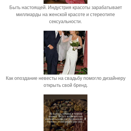
Быть настоящей. Индустрия красоты зарабатывает
миллиарды на женской красоте и стереотипе
сексуальности.
Как опоздание невесты на свадьбу помогло дизайнеру
открыть свой бренд.