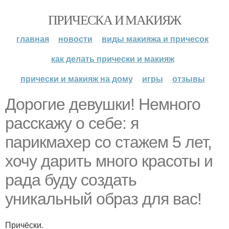
ПРИЧЕСКА И МАКИЯЖ
главная
новости
виды макияжа и причесок
как делать прически и макияж
прически и макияж на дому
игры
отзывы
Дорогие девушки! Немного
расскажу о себе: я
парикмахер со стажем 5 лет,
хочу дарить много красоты и
рада буду создать
уникальный образ для вас!
Причёски.