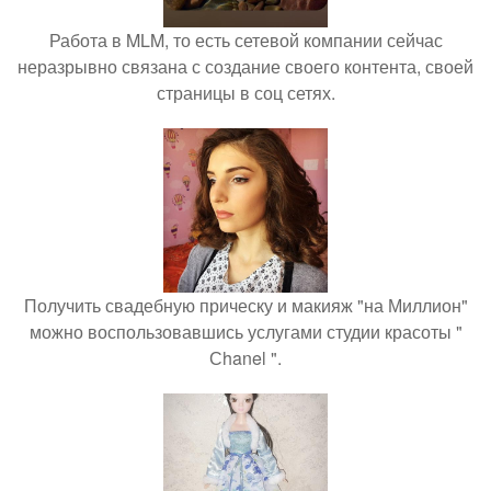
Работа в MLM, то есть сетевой компании сейчас
неразрывно связана с создание своего контента, своей
страницы в соц сетях.
Получить свадебную прическу и макияж "на Миллион"
можно воспользовавшись услугами студии красоты "
Сhanel ".