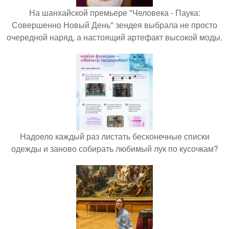
На шанхайской премьере "Человека - Паука:
Совершенно Новый День" зендея выбрала не просто
очередной наряд, а настоящий артефакт высокой моды.
Надоело каждый раз листать бесконечные списки
одежды и заново собирать любимый лук по кусочкам?