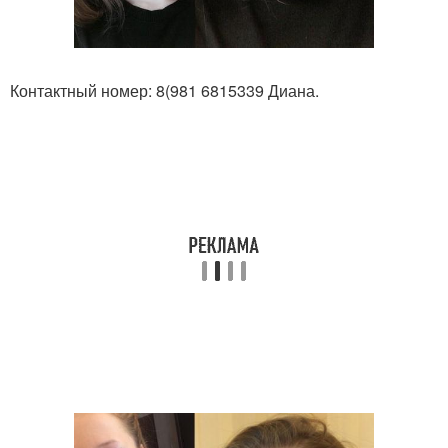
Контактный номер: 8(981 6815339 Диана.