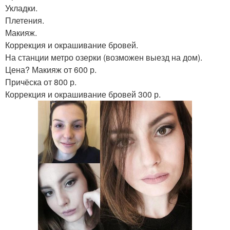
Укладки.
Плетения.
Макияж.
Коррекция и окрашивание бровей.
На станции метро озерки (возможен выезд на дом).
Цена? Макияж от 600 р.
Причёска от 800 р.
Коррекция и окрашивание бровей 300 р.