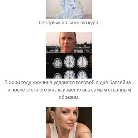
Обзорчик на зимнюю курн.
В 2006 году мужчина ударился головой о дно бассейна -
и после этого его жизнь изменилась самым странным
образом.