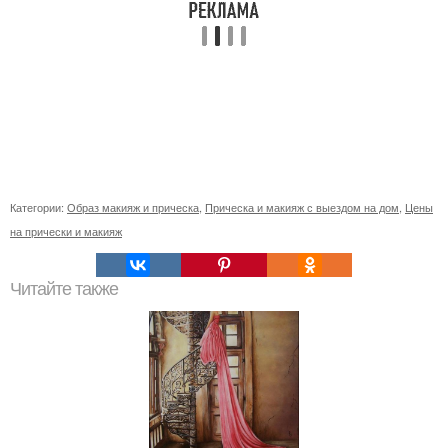
Категории:
Образ макияж и прическа
,
Прическа и макияж с выездом на дом
,
Цены
на прически и макияж
Читайте также