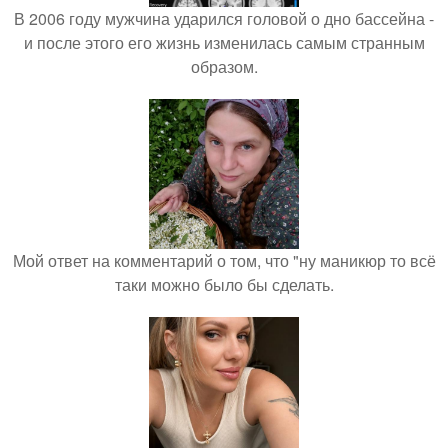
В 2006 году мужчина ударился головой о дно бассейна -
и после этого его жизнь изменилась самым странным
образом.
Мой ответ на комментарий о том, что "ну маникюр то всё
таки можно было бы сделать.