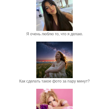
Я очень люблю то, что я делаю.
Как сделать такое фото за пару минут?