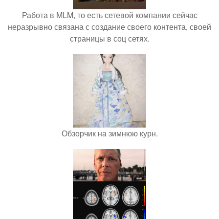
Работа в MLM, то есть сетевой компании сейчас
неразрывно связана с создание своего контента, своей
страницы в соц сетях.
Обзорчик на зимнюю курн.