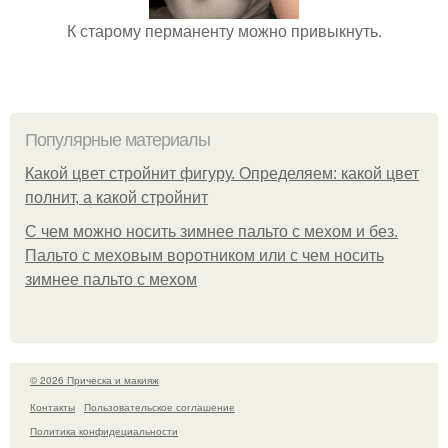
К старому перманенту можно привыкнуть.
Популярные материалы
Какой цвет стройнит фигуру. Определяем: какой цвет
полнит, а какой стройнит
C чем можно носить зимнее пальто с мехом и без.
Пальто с меховым воротником или с чем носить
зимнее пальто с мехом
© 2026 Прическа и макияж
Контакты
Пользовательское соглашение
Политика конфидециальности