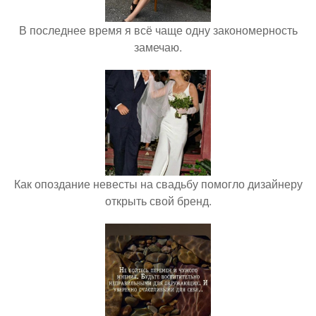
В последнее время я всё чаще одну закономерность
замечаю.
Как опоздание невесты на свадьбу помогло дизайнеру
открыть свой бренд.