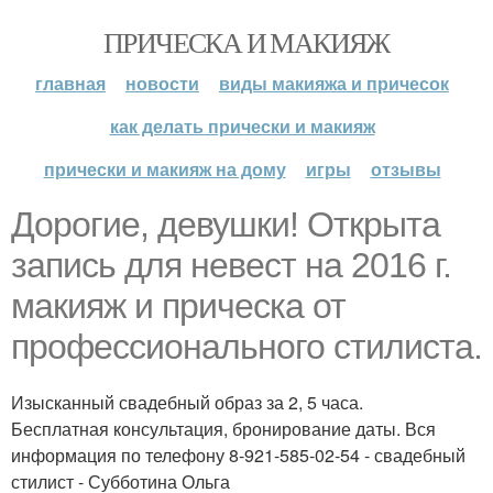
ПРИЧЕСКА И МАКИЯЖ
главная
новости
виды макияжа и причесок
как делать прически и макияж
прически и макияж на дому
игры
отзывы
Дорогие, девушки! Открыта
запись для невест на 2016 г.
макияж и прическа от
профессионального стилиста.
Изысканный свадебный образ за 2, 5 часа.
Бесплатная консультация, бронирование даты. Вся
информация по телефону 8-921-585-02-54 - свадебный
стилист - Субботина Ольга