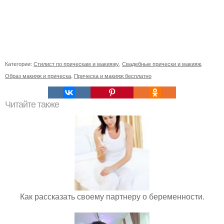
Категории:
Стилист по прическам и макияжу
,
Свадебные прически и макияж
,
Образ макияж и прическа
,
Прическа и макияж бесплатно
Читайте также
Как рассказать своему партнеру о беременности.