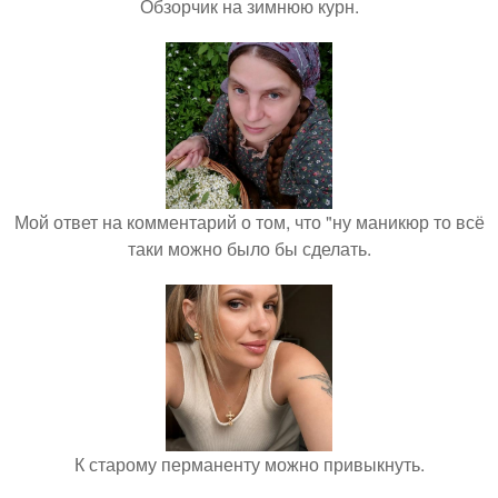
Обзорчик на зимнюю курн.
Мой ответ на комментарий о том, что "ну маникюр то всё
таки можно было бы сделать.
К старому перманенту можно привыкнуть.