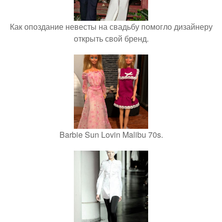
Как опоздание невесты на свадьбу помогло дизайнеру
открыть свой бренд.
Barbie Sun Lovin Malibu 70s.