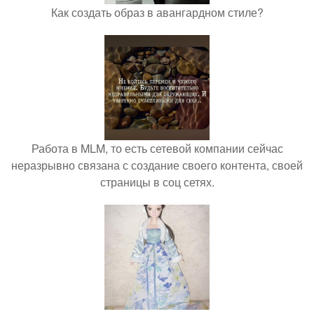
Как создать образ в авангардном стиле?
Работа в MLM, то есть сетевой компании сейчас
неразрывно связана с создание своего контента, своей
страницы в соц сетях.