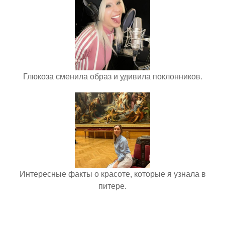
Глюкоза сменила образ и удивила поклонников.
Интересные факты о красоте, которые я узнала в
питере.