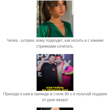
Челка - шторка: кому подходит, как носить и с какими
стрижками сочетать.
Приходи к нам в прикиде в стиле 90 х и получай подарки
от руки вверх!