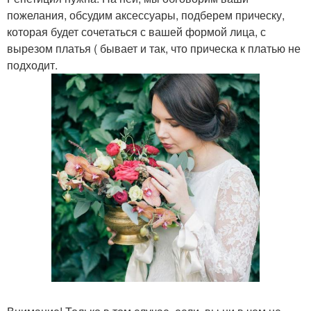
пожелания, обсудим аксессуары, подберем прическу,
которая будет сочетаться с вашей формой лица, с
вырезом платья ( бывает и так, что прическа к платью не
подходит.