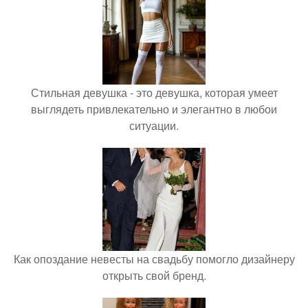
Стильная девушка - это девушка, которая умеет
выглядеть привлекательно и элегантно в любои
ситуации.
Как опоздание невесты на свадьбу помогло дизайнеру
открыть свой бренд.