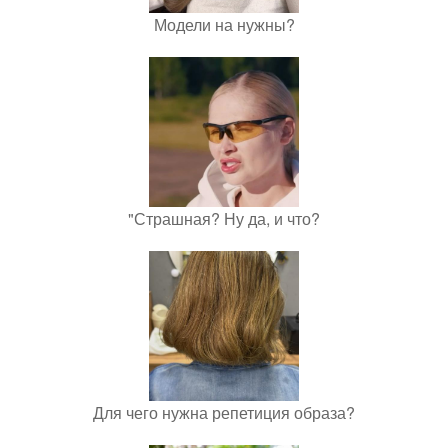
Модели на нужны?
"Страшная? Ну да, и что?
Для чего нужна репетиция образа?