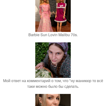
Barbie Sun Lovin Malibu 70s.
Мой ответ на комментарий о том, что "ну маникюр то всё
таки можно было бы сделать.