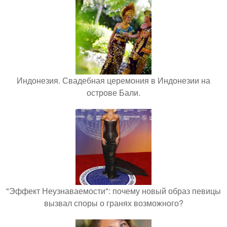
Индонезия. Свадебная церемония в Индонезии на
острове Бали.
"Эффект Неузнаваемости": почему новый образ певицы
вызвал споры о гранях возможного?