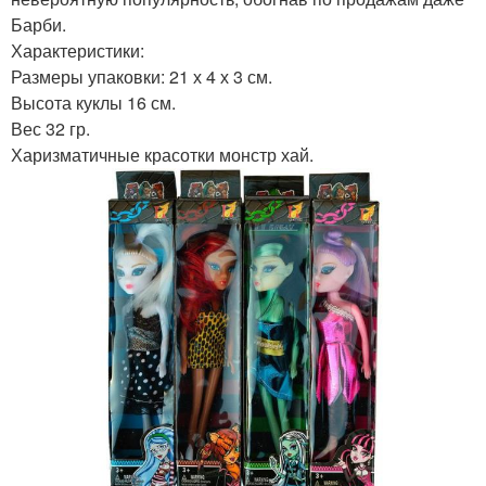
Барби.
Характеристики:
Размеры упаковки: 21 х 4 х 3 см.
Высота куклы 16 см.
Вес 32 гр.
Харизматичные красотки монстр хай.