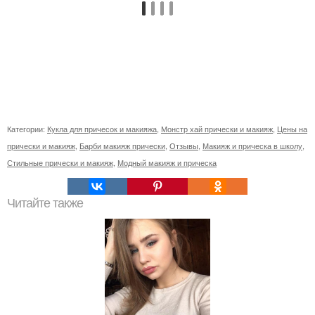
Категории:
Кукла для причесок и макияжа
,
Монстр хай прически и макияж
,
Цены на
прически и макияж
,
Барби макияж прически
,
Отзывы
,
Макияж и прическа в школу
,
Стильные прически и макияж
,
Модный макияж и прическа
Читайте также