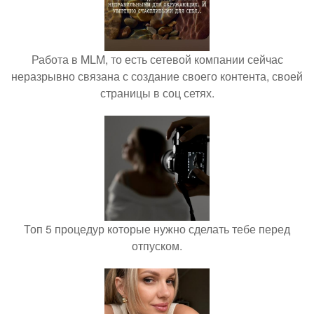
Работа в MLM, то есть сетевой компании сейчас
неразрывно связана с создание своего контента, своей
страницы в соц сетях.
Топ 5 процедур которые нужно сделать тебе перед
отпуском.