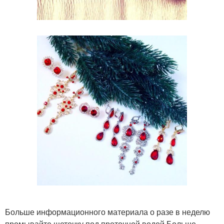
Больше информационного материала о разе в неделю
промывайте щеточку под проточной водой Больше