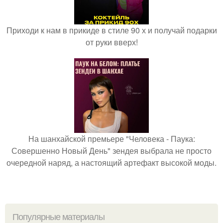
Приходи к нам в прикиде в стиле 90 х и получай подарки
от руки вверх!
На шанхайской премьере "Человека - Паука:
Совершенно Новый День" зендея выбрала не просто
очередной наряд, а настоящий артефакт высокой моды.
Популярные материалы