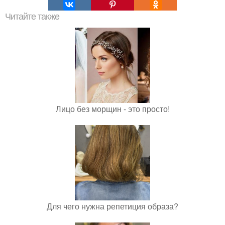
Читайте также
Лицо без морщин - это просто!
Для чего нужна репетиция образа?