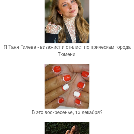
Я Таня Гилева - визажист и стилист по прическам города
Тюмени.
В это воскресенье, 13 декабря?