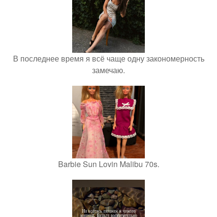
В последнее время я всё чаще одну закономерность
замечаю.
Barbie Sun Lovin Malibu 70s.