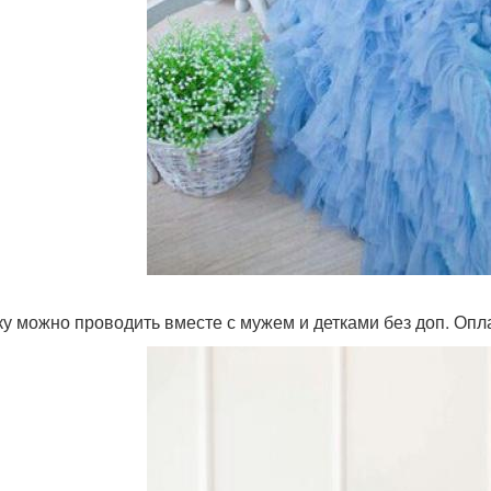
у можно проводить вместе с мужем и детками без доп. Оп