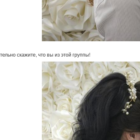
тельно скажите, что вы из этой группы!