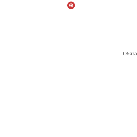
Обяза