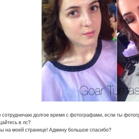
е сотрудничаю долгое время с фотографами, если ты фотог
айтесь в лс?
ы на моей странице! Админу большое спасибо?