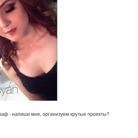
раф - напиши мне, организуем крутые проекты?