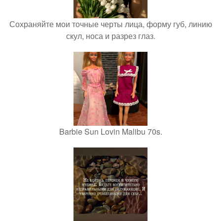
Сохраняйте мои точные черты лица, форму губ, линию
скул, носа и разрез глаз.
Barbie Sun Lovin Malibu 70s.