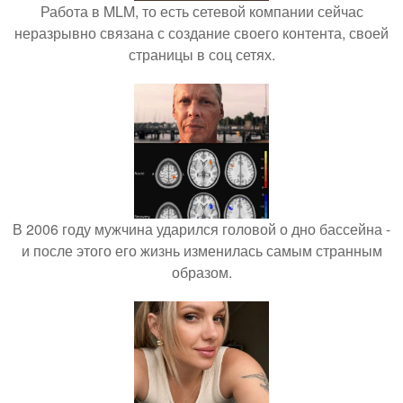
Работа в MLM, то есть сетевой компании сейчас
неразрывно связана с создание своего контента, своей
страницы в соц сетях.
В 2006 году мужчина ударился головой о дно бассейна -
и после этого его жизнь изменилась самым странным
образом.