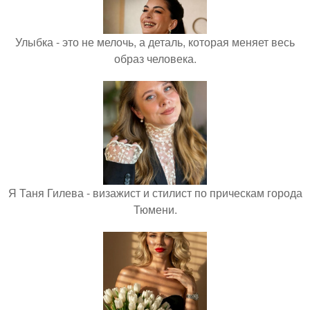
Улыбка - это не мелочь, а деталь, которая меняет весь
образ человека.
Я Таня Гилева - визажист и стилист по прическам города
Тюмени.