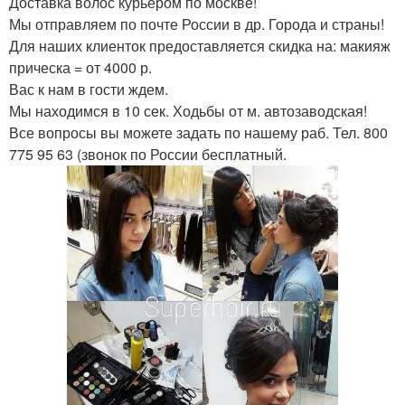
Доставка волос курьером по москве!
Мы отправляем по почте России в др. Города и страны!
Для наших клиенток предоставляется скидка на: макияж
прическа = от 4000 р.
Вас к нам в гости ждем.
Мы находимся в 10 сек. Ходьбы от м. автозаводская!
Все вопросы вы можете задать по нашему раб. Тел. 800
775 95 63 (звонок по России бесплатный.