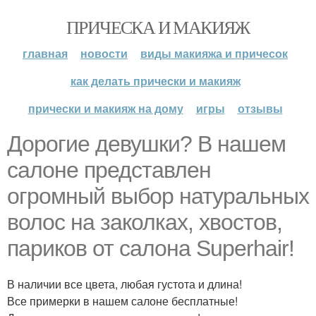
ПРИЧЕСКА И МАКИЯЖ
главная
новости
виды макияжа и причесок
как делать прически и макияж
прически и макияж на дому
игры
отзывы
Дорогие девушки? В нашем
салоне представлен
огромный выбор натуральных
волос на заколках, хвостов,
париков от салона Superhair!
В наличии все цвета, любая густота и длина!
Все примерки в нашем салоне бесплатные!