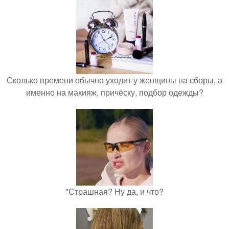
Сколько времени обычно уходит у женщины на сборы, а
именно на макияж, причёску, подбор одежды?
"Страшная? Ну да, и что?