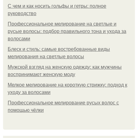
С чем и как носить гольфы и гетры: полное
руководство
Профессиональное мелирование на светлые и
русые волосы: подбор правильного тона и ухода за
волосами
Блеск и стиль: самые востребованные виды
мелирования на светлые волосы
Мужской взгляд на женскую одежду: как мужчины
воспринимают женскую моду
Мелкое мелирование на короткую стрижку: подход к
уходу за волосами
Профессиональное мелирование русых волос с
помощью чёлки