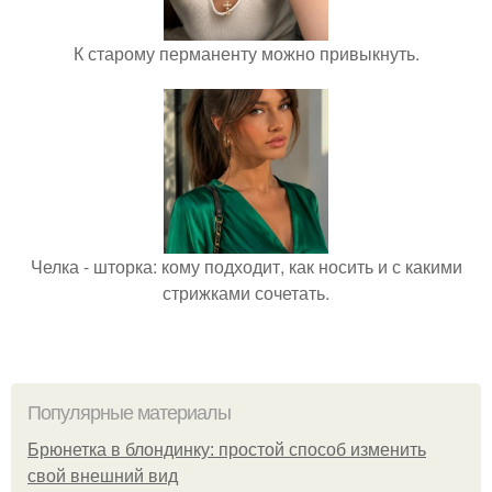
К старому перманенту можно привыкнуть.
Челка - шторка: кому подходит, как носить и с какими
стрижками сочетать.
Популярные материалы
Брюнетка в блондинку: простой способ изменить
свой внешний вид