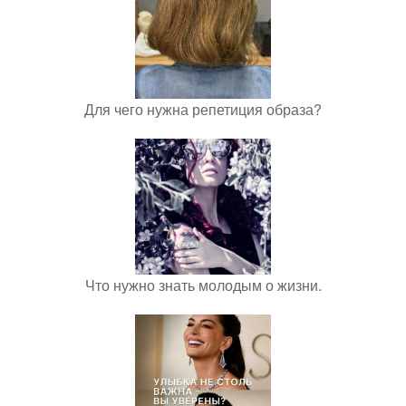
Для чего нужна репетиция образа?
Что нужно знать молодым о жизни.