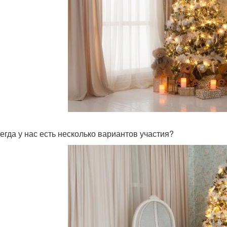
сегда у нас есть несколько вариантов участия?