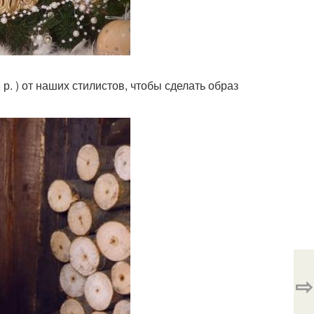
 р. ) от наших стилистов, чтобы сделать образ
⇨