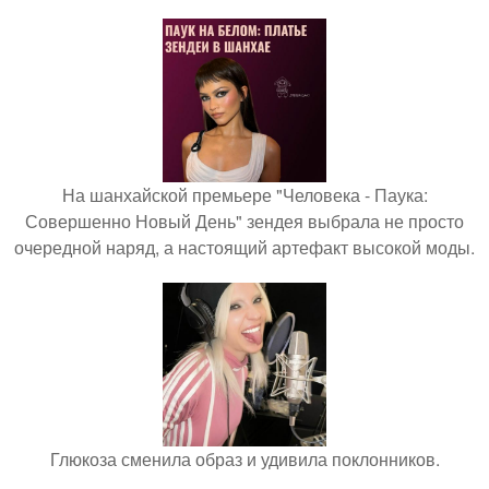
На шанхайской премьере "Человека - Паука:
Совершенно Новый День" зендея выбрала не просто
очередной наряд, а настоящий артефакт высокой моды.
Глюкоза сменила образ и удивила поклонников.