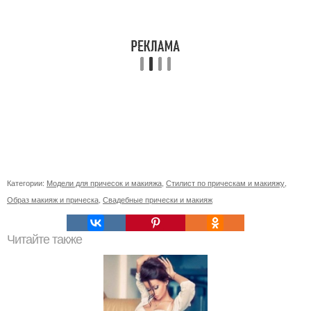
Категории:
Модели для причесок и макияжа
,
Стилист по прическам и макияжу
,
Образ макияж и прическа
,
Свадебные прически и макияж
Читайте также