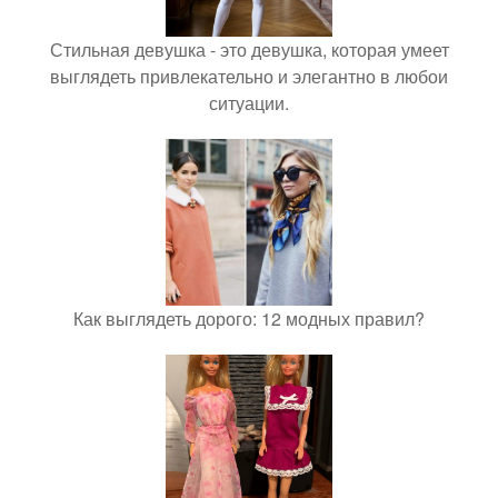
Стильная девушка - это девушка, которая умеет
выглядеть привлекательно и элегантно в любои
ситуации.
Как выглядеть дорого: 12 модных правил?