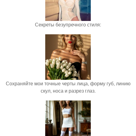
Секреты безупречного стиля:
Сохраняйте мои точные черты лица, форму губ, линию
скул, носа и разрез глаз.