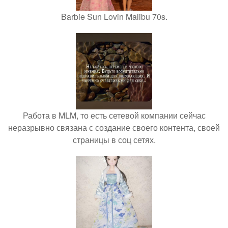
Barbie Sun Lovin Malibu 70s.
Работа в MLM, то есть сетевой компании сейчас
неразрывно связана с создание своего контента, своей
страницы в соц сетях.