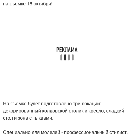
на съемке 18 октября!
На съемке будет подготовлено три локации:
декорированный колдовской столик и кресло, сладкий
стол и зона с тыквами.
Специально для моделей - профессиональный стилист,