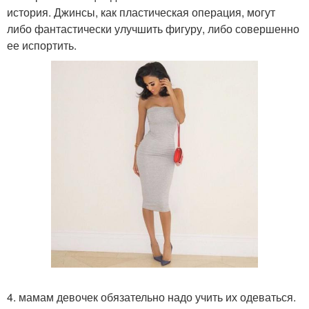
история. Джинсы, как пластическая операция, могут
либо фантастически улучшить фигуру, либо совершенно
ее испортить.
4. мамам девочек обязательно надо учить их одеваться.