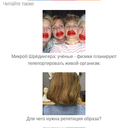
Читайте также
Микроб Шрёдингера: учёные - физики планируют
телепортировать живой организм.
Для чего нужна репетиция образа?