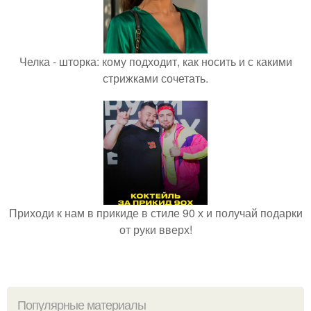
Челка - шторка: кому подходит, как носить и с какими
стрижками сочетать.
Приходи к нам в прикиде в стиле 90 х и получай подарки
от руки вверх!
Популярные материалы