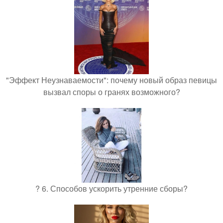
"Эффект Неузнаваемости": почему новый образ певицы
вызвал споры о гранях возможного?
? 6. Способов ускорить утренние сборы?