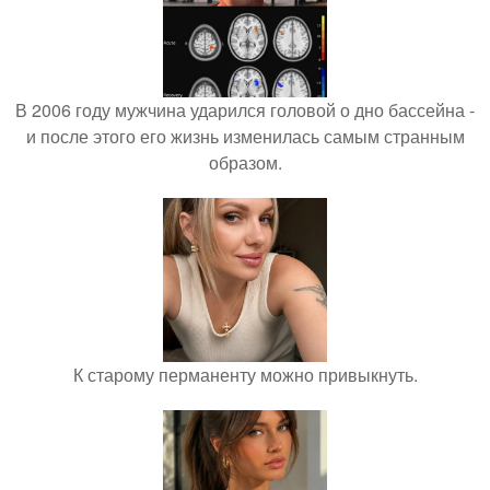
В 2006 году мужчина ударился головой о дно бассейна -
и после этого его жизнь изменилась самым странным
образом.
К старому перманенту можно привыкнуть.