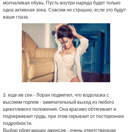
молчаливая обувь. Пусть внутри наряда будет только
одна активная зона. Совсем не страшно, если это будут
ваши глаза.
3. еще ив сен - Лоран подметил, что водолазка с
высоким горлом - замечательный выход из любого
щекотливого положения. Она красиво обтягивает и
подчеркивает грудь, при этом скрывает от посторонних
подробности.
Выбор облегающих джинсов - очень ответственная