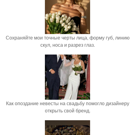
Сохраняйте мои точные черты лица, форму губ, линию
скул, носа и разрез глаз.
Как опоздание невесты на свадьбу помогло дизайнеру
открыть свой бренд.