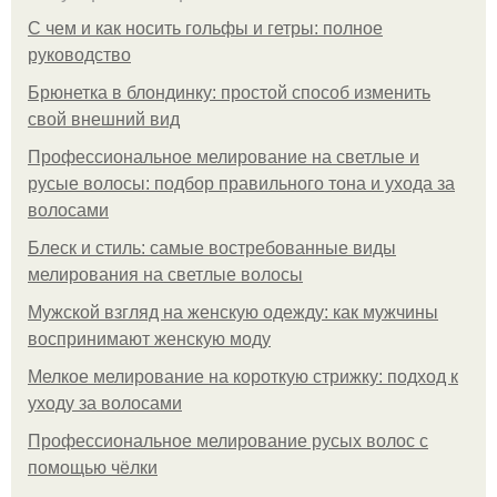
С чем и как носить гольфы и гетры: полное
руководство
Брюнетка в блондинку: простой способ изменить
свой внешний вид
Профессиональное мелирование на светлые и
русые волосы: подбор правильного тона и ухода за
волосами
Блеск и стиль: самые востребованные виды
мелирования на светлые волосы
Мужской взгляд на женскую одежду: как мужчины
воспринимают женскую моду
Мелкое мелирование на короткую стрижку: подход к
уходу за волосами
Профессиональное мелирование русых волос с
помощью чёлки