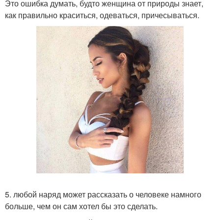
Это ошибка думать, будто женщина от природы знает,
как правильно краситься, одеваться, причесываться.
5. любой наряд может рассказать о человеке намного
больше, чем он сам хотел бы это сделать.