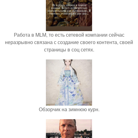
Работа в MLM, то есть сетевой компании сейчас
неразрывно связана с создание своего контента, своей
страницы в соц сетях.
Обзорчик на зимнюю курн.