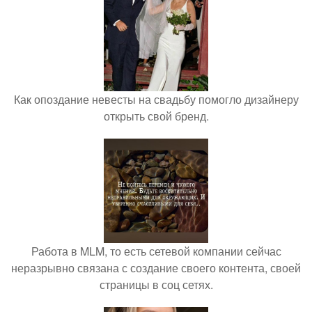
Как опоздание невесты на свадьбу помогло дизайнеру
открыть свой бренд.
Работа в MLM, то есть сетевой компании сейчас
неразрывно связана с создание своего контента, своей
страницы в соц сетях.