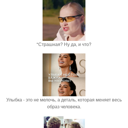
"Страшная? Ну да, и что?
Улыбка - это не мелочь, а деталь, которая меняет весь
образ человека.