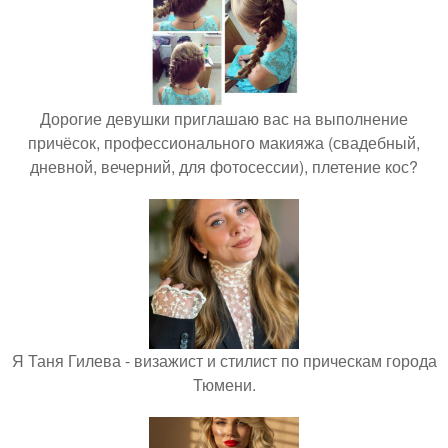
Дорогие девушки приглашаю вас на выполнение
причёсок, профессионального макияжа (свадебный,
дневной, вечерний, для фотосессии), плетение кос?
Я Таня Гилева - визажист и стилист по прическам города
Тюмени.