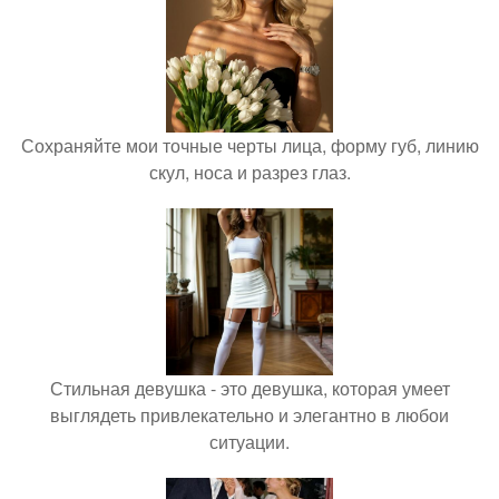
Сохраняйте мои точные черты лица, форму губ, линию
скул, носа и разрез глаз.
Стильная девушка - это девушка, которая умеет
выглядеть привлекательно и элегантно в любои
ситуации.