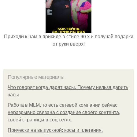
Приходи к нам в прикиде в стиле 90 х и получай подарки
от руки вверх!
Популярные материалы
Что говорят когда дарят часы. Почему нельзя дарить
часы
Работа в MLM, то есть сетевой компании сейчас
неразрывно связана с создание своего контента,
своей страницы в соц сетях.
Прически на выпускной: косы и плетения.