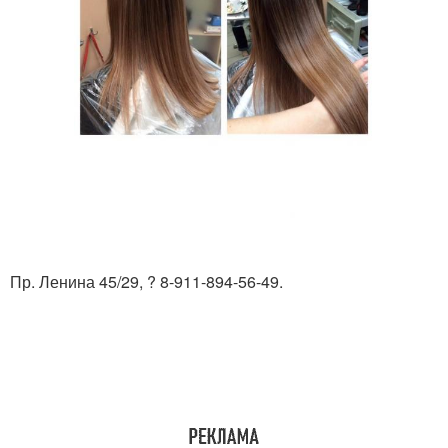
Пр. Ленина 45/29, ? 8-911-894-56-49.