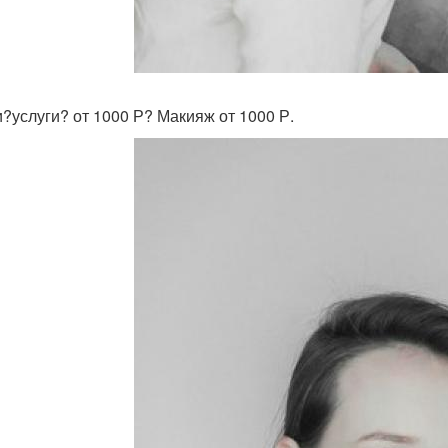
и?услуги? от 1000 Р? Макияж от 1000 Р.