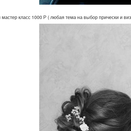
н мастер класс 1000 Р ( любая тема на выбор прически и виз