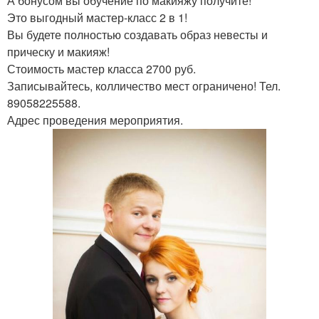
А бонусом вы обучение по макияжу получите!
Это выгодный мастер-класс 2 в 1!
Вы будете полностью создавать образ невесты и
прическу и макияж!
Стоимость мастер класса 2700 руб.
Записывайтесь, колличество мест ограничено! Тел.
89058225588.
Адрес проведения мероприятия.