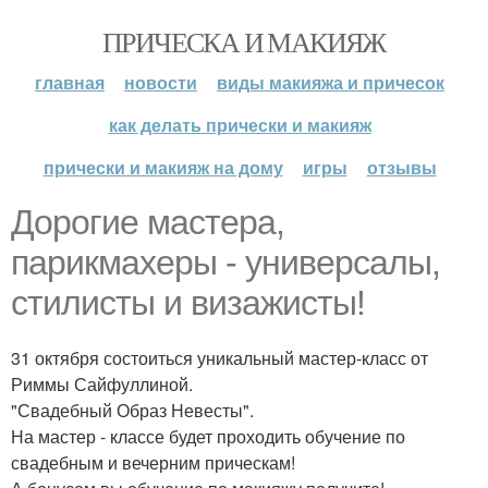
ПРИЧЕСКА И МАКИЯЖ
главная
новости
виды макияжа и причесок
как делать прически и макияж
прически и макияж на дому
игры
отзывы
Дорогие мастера,
парикмахеры - универсалы,
стилисты и визажисты!
31 октября состоиться уникальный мастер-класс от
Риммы Сайфуллиной.
"Свадебный Образ Невесты".
На мастер - классе будет проходить обучение по
свадебным и вечерним прическам!