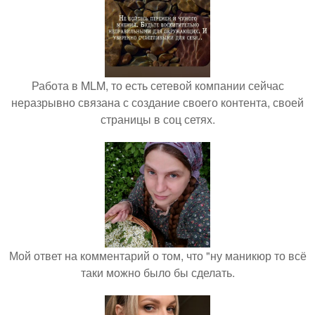
Работа в MLM, то есть сетевой компании сейчас
неразрывно связана с создание своего контента, своей
страницы в соц сетях.
Мой ответ на комментарий о том, что "ну маникюр то всё
таки можно было бы сделать.