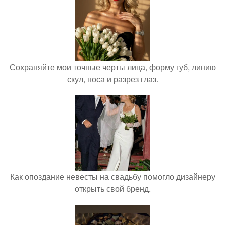
Сохраняйте мои точные черты лица, форму губ, линию
скул, носа и разрез глаз.
Как опоздание невесты на свадьбу помогло дизайнеру
открыть свой бренд.