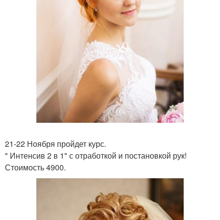
21-22 Ноября пройдет курс.
" Интенсив 2 в 1" с отработкой и постановкой рук!
Стоимость 4900.