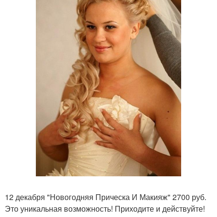
12 декабря "Новогодняя Прическа И Макияж" 2700 руб.
Это уникальная возможность! Приходите и действуйте!