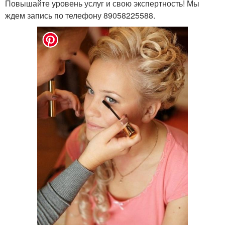
Повышайте уровень услуг и свою экспертность! Мы
ждем запись по телефону 89058225588.