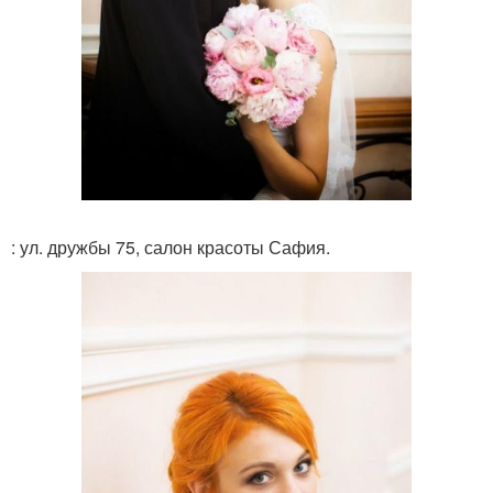
: ул. дружбы 75, салон красоты Сафия.