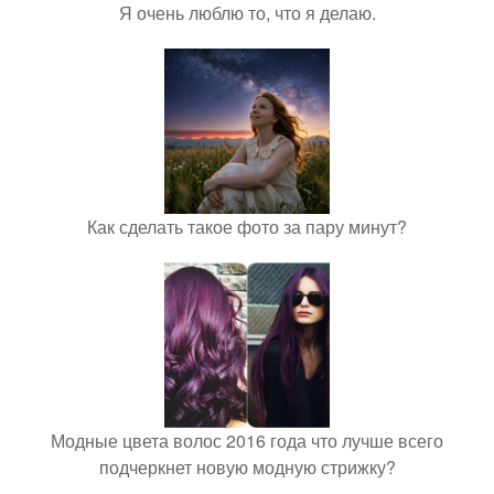
Я очень люблю то, что я делаю.
Как сделать такое фото за пару минут?
Модные цвета волос 2016 года что лучше всего
подчеркнет новую модную стрижку?