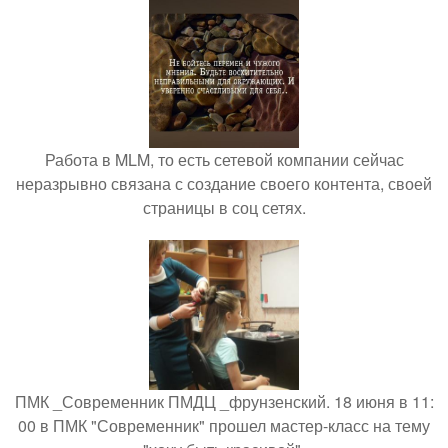
Работа в MLM, то есть сетевой компании сейчас
неразрывно связана с создание своего контента, своей
страницы в соц сетях.
ПМК _Современник ПМДЦ _фрунзенский. 18 июня в 11:
00 в ПМК "Современник" прошел мастер-класс на тему