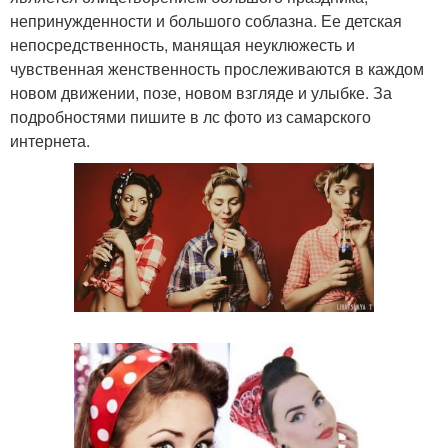
непринужденности и большого соблазна. Ее детская
непосредственность, манящая неуклюжесть и
чувственная женственность прослеживаются в каждом
новом движении, позе, новом взгляде и улыбке. За
подробностями пишите в лс фото из самарского
интернета.