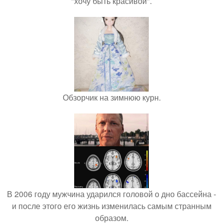
"хочу быть красивой".
Обзорчик на зимнюю курн.
В 2006 году мужчина ударился головой о дно бассейна -
и после этого его жизнь изменилась самым странным
образом.