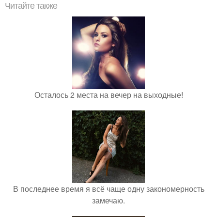
Читайте также
Осталось 2 места на вечер на выходные!
В последнее время я всё чаще одну закономерность
замечаю.