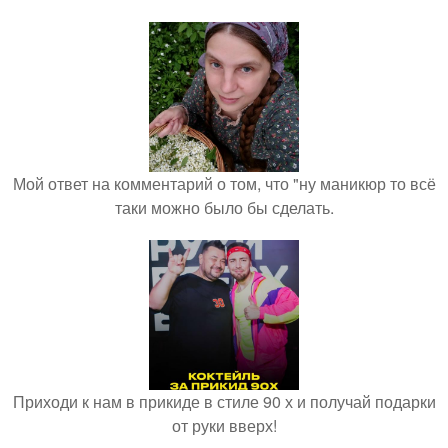
Мой ответ на комментарий о том, что "ну маникюр то всё
таки можно было бы сделать.
Приходи к нам в прикиде в стиле 90 х и получай подарки
от руки вверх!