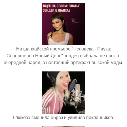
На шанхайской премьере "Человека - Паука:
Совершенно Новый День" зендея выбрала не просто
очередной наряд, а настоящий артефакт высокой моды.
Глюкоза сменила образ и удивила поклонников.