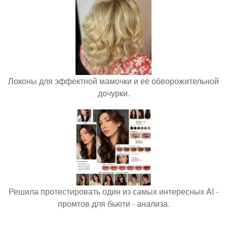
Локоны для эффектной мамочки и её обворожительной
дочурки.
Решила протестировать один из самых интересных AI -
промтов для бьюти - анализа.