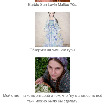
Barbie Sun Lovin Malibu 70s.
Обзорчик на зимнюю курн.
Мой ответ на комментарий о том, что "ну маникюр то всё
таки можно было бы сделать.