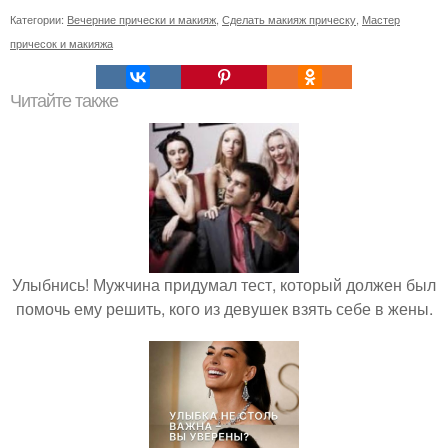
Категории:
Вечерние прически и макияж
,
Сделать макияж прическу
,
Мастер
причесок и макияжа
Читайте также
Улыбнись! Мужчина придумал тест, который должен был
помочь ему решить, кого из девушек взять себе в жены.