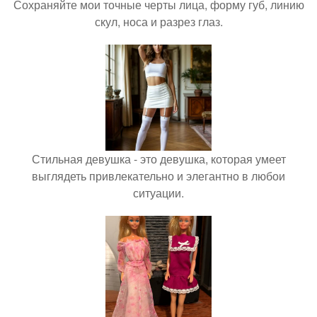
Сохраняйте мои точные черты лица, форму губ, линию
скул, носа и разрез глаз.
Стильная девушка - это девушка, которая умеет
выглядеть привлекательно и элегантно в любои
ситуации.