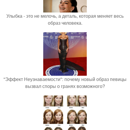
Улыбка - это не мелочь, а деталь, которая меняет весь
образ человека.
"Эффект Неузнаваемости": почему новый образ певицы
вызвал споры о гранях возможного?