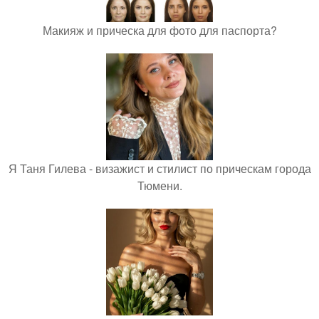
Макияж и прическа для фото для паспорта?
Я Таня Гилева - визажист и стилист по прическам города
Тюмени.