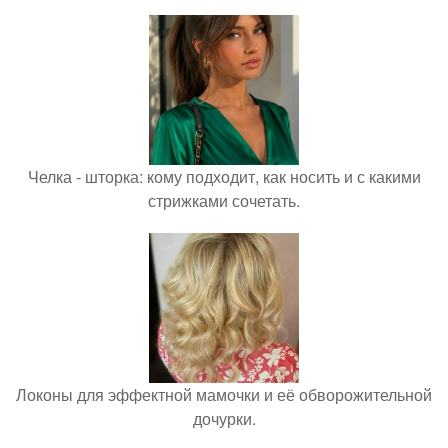
Челка - шторка: кому подходит, как носить и с какими
стрижками сочетать.
Локоны для эффектной мамочки и её обворожительной
дочурки.