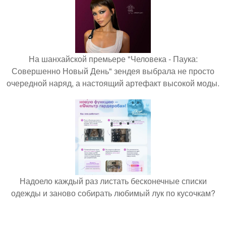
На шанхайской премьере "Человека - Паука:
Совершенно Новый День" зендея выбрала не просто
очередной наряд, а настоящий артефакт высокой моды.
Надоело каждый раз листать бесконечные списки
одежды и заново собирать любимый лук по кусочкам?