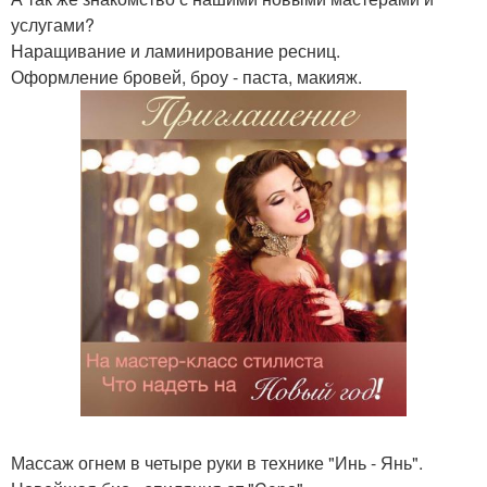
услугами?
Наращивание и ламинирование ресниц.
Оформление бровей, броу - паста, макияж.
Массаж огнем в четыре руки в технике "Инь - Янь".