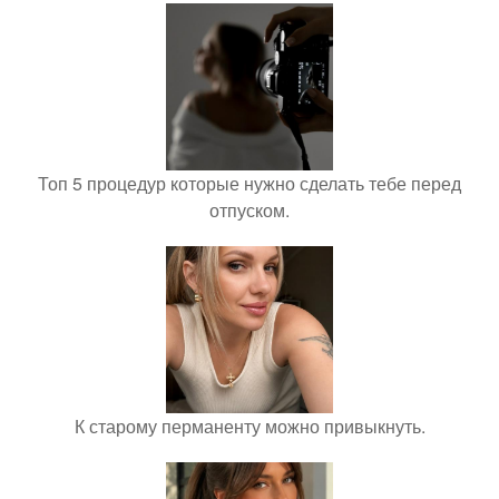
Топ 5 процедур которые нужно сделать тебе перед
отпуском.
К старому перманенту можно привыкнуть.