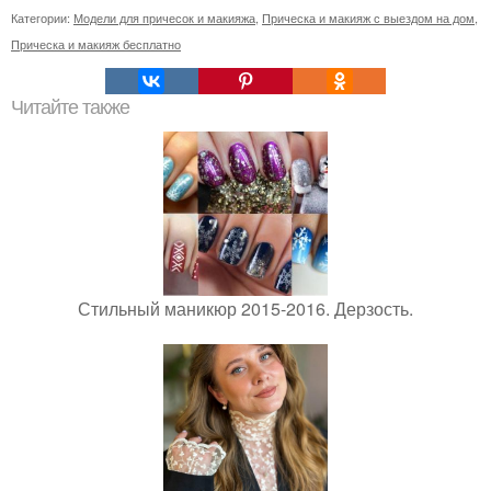
Категории:
Модели для причесок и макияжа
,
Прическа и макияж с выездом на дом
,
Прическа и макияж бесплатно
Читайте также
Стильный маникюр 2015-2016. Дерзость.