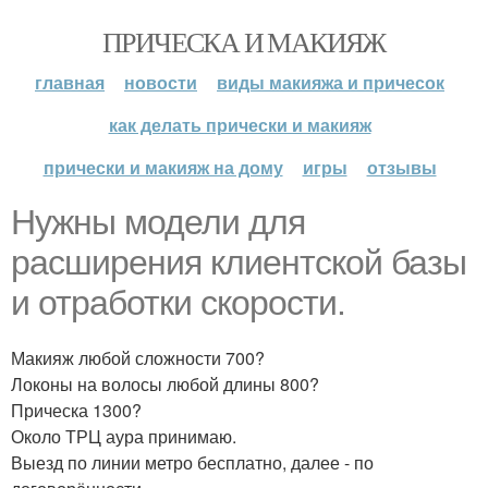
ПРИЧЕСКА И МАКИЯЖ
главная
новости
виды макияжа и причесок
как делать прически и макияж
прически и макияж на дому
игры
отзывы
Нужны модели для
расширения клиентской базы
и отработки скорости.
Макияж любой сложности 700?
Локоны на волосы любой длины 800?
Прическа 1300?
Около ТРЦ аура принимаю.
Выезд по линии метро бесплатно, далее - по