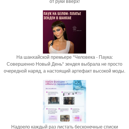
от руки вверх!
На шанхайской премьере "Человека - Паука:
Совершенно Новый День" зендея выбрала не просто
очередной наряд, а настоящий артефакт высокой моды.
Надоело каждый раз листать бесконечные списки