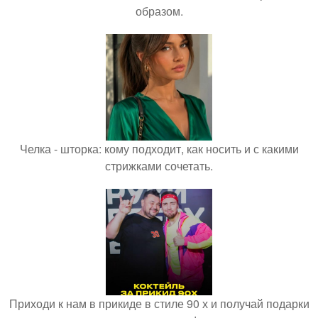
образом.
Челка - шторка: кому подходит, как носить и с какими
стрижками сочетать.
Приходи к нам в прикиде в стиле 90 х и получай подарки