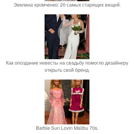
Эвелина хромченко: 20 самых старящих вещей.
Как опоздание невесты на свадьбу помогло дизайнеру
открыть свой бренд.
Barbie Sun Lovin Malibu 70s.