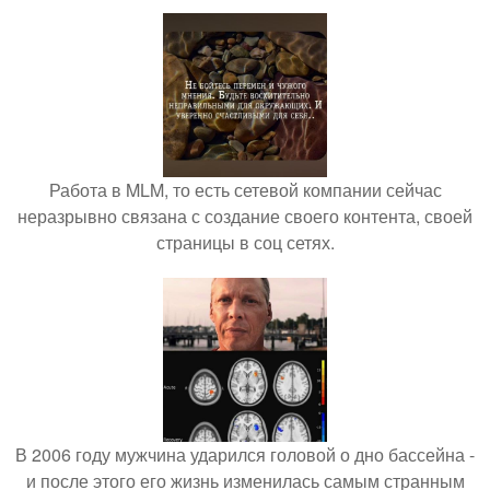
Работа в MLM, то есть сетевой компании сейчас
неразрывно связана с создание своего контента, своей
страницы в соц сетях.
В 2006 году мужчина ударился головой о дно бассейна -
и после этого его жизнь изменилась самым странным