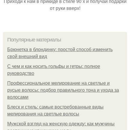
Приходи к нам в прикиде в стиле 90 х и получай подарки
от руки вверх!
Популярные материалы
Брюнетка в блондинку: простой способ изменить
свой внешний вид
С чем и как носить гольфы и гетры: полное
руководство
Профессиональное мелирование на светлые и
русые волосы: подбор правильного тона и ухода за
волосами
Блеск и стиль: самые востребованные виды
мелирования на светлые волосы
Мужской взгляд на женскую одежду: как мужчины