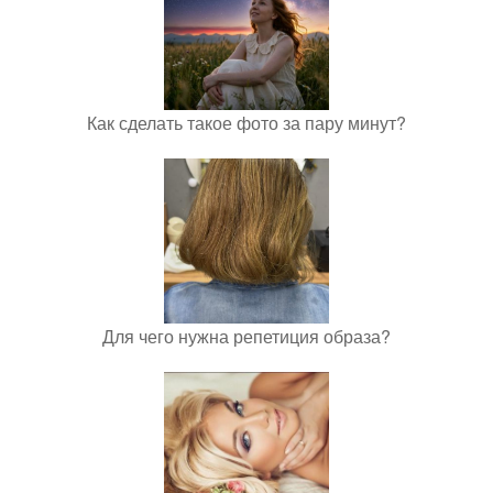
Как сделать такое фото за пару минут?
Для чего нужна репетиция образа?