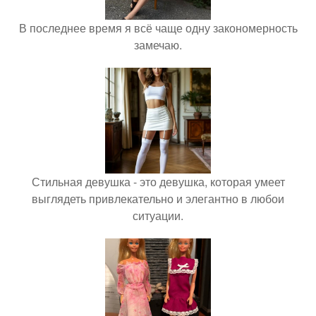
В последнее время я всё чаще одну закономерность
замечаю.
Стильная девушка - это девушка, которая умеет
выглядеть привлекательно и элегантно в любои
ситуации.