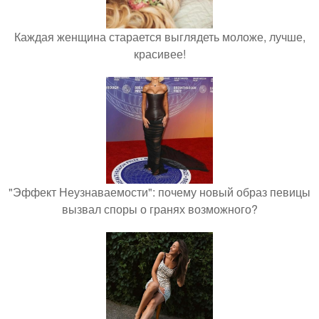
Каждая женщина старается выглядеть моложе, лучше,
красивее!
"Эффект Неузнаваемости": почему новый образ певицы
вызвал споры о гранях возможного?