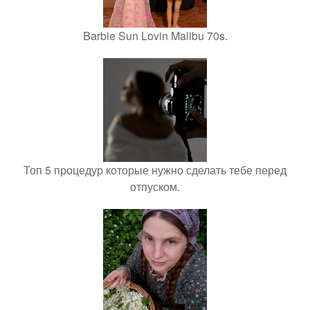
Barbie Sun Lovin Malibu 70s.
Топ 5 процедур которые нужно сделать тебе перед
отпуском.