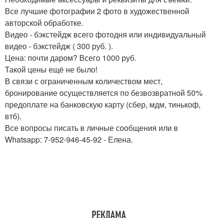
Все лучшие фотографии 2 фото в художественной
авторской обработке.
Видео - бэкстейдж всего фотодня или индивидуальный
видео - бэкстейдж ( 300 руб. ).
Цена: почти даром? Всего 1000 руб.
Такой цены ещё не было!
В связи с ограниченным количеством мест,
бронирование осуществляется по безвозвратной 50%
предоплате на банковскую карту (сбер, мдм, тинькоф,
втб).
Все вопросы писать в личные сообщения или в
Whatsapp: 7-952-946-45-92 - Елена.