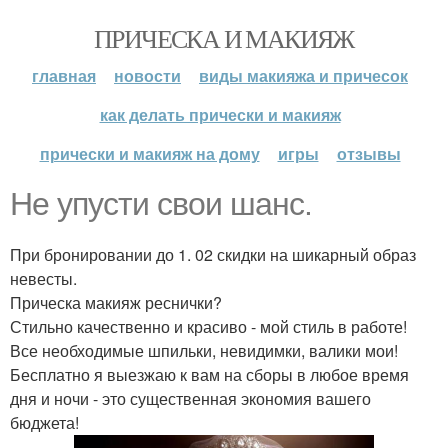
ПРИЧЕСКА И МАКИЯЖ
главная
новости
виды макияжа и причесок
как делать прически и макияж
прически и макияж на дому
игры
отзывы
Не упусти свои шанс.
При бронировании до 1. 02 скидки на шикарный образ
невесты.
Прическа макияж реснички?
Стильно качественно и красиво - мой стиль в работе!
Все необходимые шпильки, невидимки, валики мои!
Бесплатно я выезжаю к вам на сборы в любое время
дня и ночи - это существенная экономия вашего
бюджета!