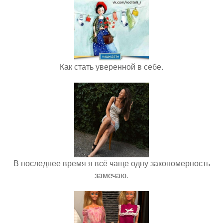
Как стать уверенной в себе.
В последнее время я всё чаще одну закономерность
замечаю.