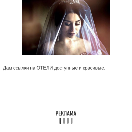
Дам ссылки на ОТЕЛИ доступные и красивые.