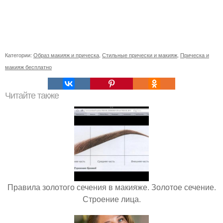
Категории:
Образ макияж и прическа
,
Стильные прически и макияж
,
Прическа и
макияж бесплатно
Читайте также
Правила золотого сечения в макияже. Золотое сечение.
Строение лица.