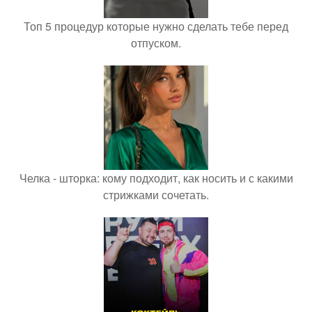
Топ 5 процедур которые нужно сделать тебе перед
отпуском.
Челка - шторка: кому подходит, как носить и с какими
стрижками сочетать.