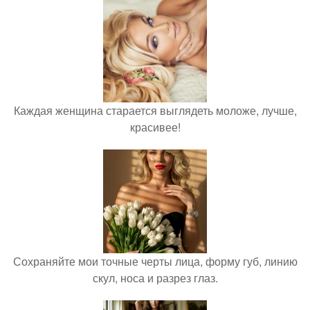
Каждая женщина старается выглядеть моложе, лучше,
красивее!
Сохраняйте мои точные черты лица, форму губ, линию
скул, носа и разрез глаз.