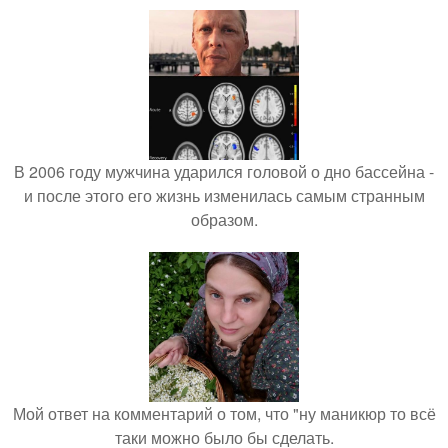
В 2006 году мужчина ударился головой о дно бассейна -
и после этого его жизнь изменилась самым странным
образом.
Мой ответ на комментарий о том, что "ну маникюр то всё
таки можно было бы сделать.