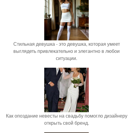
Стильная девушка - это девушка, которая умеет
выглядеть привлекательно и элегантно в любои
ситуации.
Как опоздание невесты на свадьбу помогло дизайнеру
открыть свой бренд.