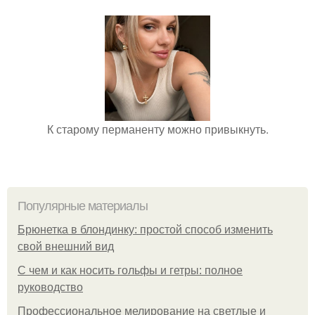
К старому перманенту можно привыкнуть.
Популярные материалы
Брюнетка в блондинку: простой способ изменить
свой внешний вид
С чем и как носить гольфы и гетры: полное
руководство
Профессиональное мелирование на светлые и