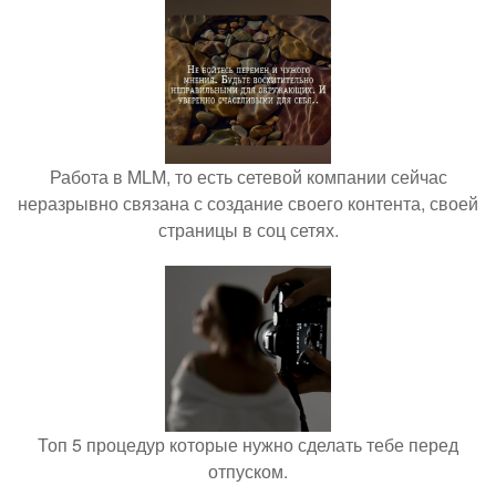
Работа в MLM, то есть сетевой компании сейчас
неразрывно связана с создание своего контента, своей
страницы в соц сетях.
Топ 5 процедур которые нужно сделать тебе перед
отпуском.