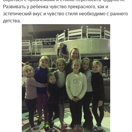
Развивать у ребенка чувство прекрасного, как и
эстетический вкус и чувство стиля необходимо с раннего
детства.