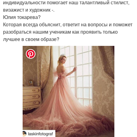
индивидуальности помогает наш талантливый стилист,
визажист и художник -.
Юлия токарева?
Которая всегда объяснит, ответит на вопросы и поможет
разобраться нашим ученикам как проявить только
лучшее в своем образе?