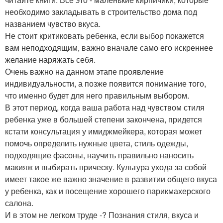
необходимо закладывать в строительство дома под
названием чувство вкуса.
Не стоит критиковать ребенка, если выбор покажется
вам неподходящим, важно вначале само его искреннее
желание наряжать себя.
Очень важно на данном этапе проявление
индивидуальности, а позже появится понимание того,
что именно будет для него правильным выбором.
В этот период, когда ваша работа над чувством стиля
ребенка уже в большей степени закончена, придется
кстати консультация у имиджмейкера, которая может
помочь определить нужные цвета, стиль одежды,
подходящие фасоны, научить правильно наносить
макияж и выбирать прическу. Культура ухода за собой
имеет такое же важно значение в развитии общего вкуса
у ребенка, как и посещение хорошего парикмахерского
салона.
И в этом не легком труде -? Познания стиля, вкуса и