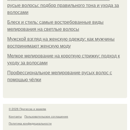
русые волосы: подбор правильного тона и ухода за
волосами
Блеск и стиль: самые востребованные виды
мелирования на светлые волосы
Мужской взгляд на женскую одежду: как мужчины
воспринимают женскую моду
Мелкое мелирование на короткую стрижку: подход к
уходу за волосами
Профессиональное мелирование русых волос с
помощью чёлки
© 2026 Прическа и макияж
Контакты
Пользовательское соглашение
Политика конфидециальности