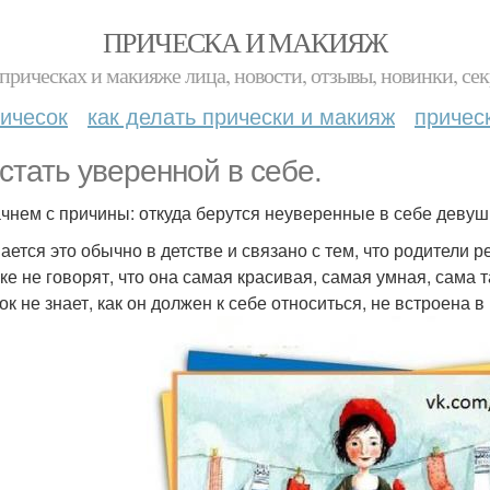
ПРИЧЕСКА И МАКИЯЖ
прическах и макияже лица, новости, отзывы, новинки, сек
ичесок
как делать прически и макияж
причес
 стать уверенной в себе.
чнем с причины: откуда берутся неуверенные в себе девуш
ается это обычно в детстве и связано с тем, что родители 
ке не говорят, что она самая красивая, самая умная, сама т
к не знает, как он должен к себе относиться, не встроена в