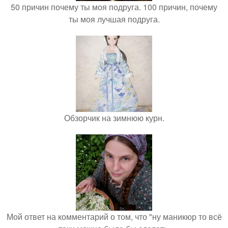
50 причин почему ты моя подруга. 100 причин, почему
ты моя лучшая подруга.
Обзорчик на зимнюю курн.
Мой ответ на комментарий о том, что "ну маникюр то всё