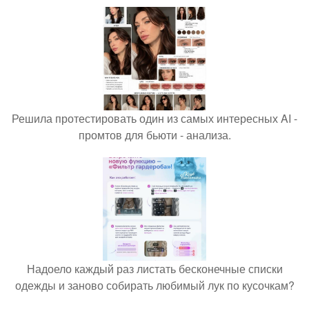
Решила протестировать один из самых интересных AI -
промтов для бьюти - анализа.
Надоело каждый раз листать бесконечные списки
одежды и заново собирать любимый лук по кусочкам?