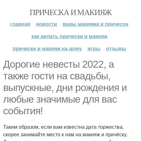
ПРИЧЕСКА И МАКИЯЖ
главная
новости
виды макияжа и причесок
как делать прически и макияж
прически и макияж на дому
игры
отзывы
Дорогие невесты 2022, а
также гости на свадьбы,
выпускные, дни рождения и
любые значимые для вас
события!
Таким образом, если вам известна дата торжества,
скорее занимайте место к нам на макияж и причёску.