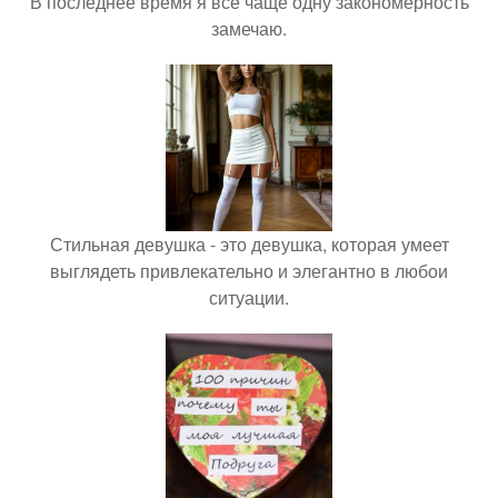
В последнее время я всё чаще одну закономерность
замечаю.
Стильная девушка - это девушка, которая умеет
выглядеть привлекательно и элегантно в любои
ситуации.