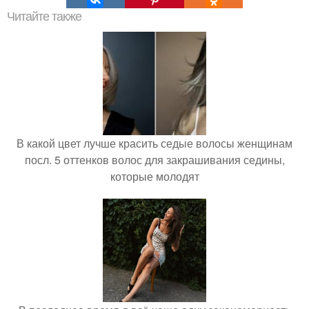
Читайте также
В какой цвет лучше красить седые волосы женщинам
посл. 5 оттенков волос для закрашивания седины,
которые молодят